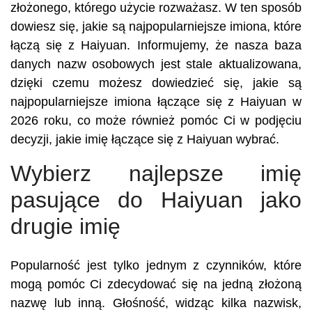
złożonego, którego użycie rozważasz. W ten sposób
dowiesz się, jakie są najpopularniejsze imiona, które
łączą się z Haiyuan. Informujemy, że nasza baza
danych nazw osobowych jest stale aktualizowana,
dzięki czemu możesz dowiedzieć się, jakie są
najpopularniejsze imiona łączące się z Haiyuan w
2026 roku, co może również pomóc Ci w podjęciu
decyzji, jakie imię łączące się z Haiyuan wybrać.
Wybierz najlepsze imię
pasujące do Haiyuan jako
drugie imię
Popularność jest tylko jednym z czynników, które
mogą pomóc Ci zdecydować się na jedną złożoną
nazwę lub inną. Głośność, widząc kilka nazwisk,