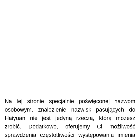
Na tej stronie specjalnie poświęconej nazwom
osobowym, znalezienie nazwisk pasujących do
Haiyuan nie jest jedyną rzeczą, którą możesz
zrobić. Dodatkowo, oferujemy Ci możliwość
sprawdzenia częstotliwości występowania imienia