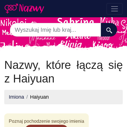
Nazwy, które łączą się
z Haiyuan
Imiona
Haiyuan
Poznaj pochodzenie swojego imienia