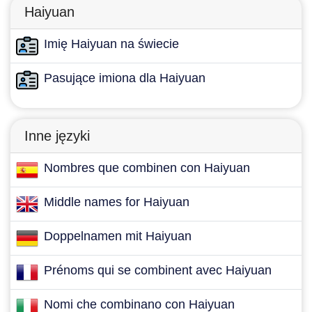
Haiyuan
Imię Haiyuan na świecie
Pasujące imiona dla Haiyuan
Inne języki
Nombres que combinen con Haiyuan
Middle names for Haiyuan
Doppelnamen mit Haiyuan
Prénoms qui se combinent avec Haiyuan
Nomi che combinano con Haiyuan