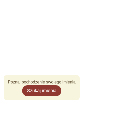
Poznaj pochodzenie swojego imienia
Szukaj imienia