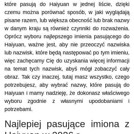
które pasują do Haiyuan w jednej liście, dzięki
czemu można porównać sposób, w jaki wyglądają
pisane razem, lub większa obecność lub brak nazwy
w danym kraju są również czynniki do rozważenia.
Oprócz wyboru najlepszego imienia pasującego do
Haiyuan, ważne jest, aby nie przeoczyć nazwiska
lub nazwisk, które będą następować po tym imieniu,
więc zachęcamy Cię do uzyskania więcej informacji
na temat tych nazwisk, abyś mógł zobaczyć cały
obraz. Tak czy inaczej, tutaj masz wszystko, czego
potrzebujesz, aby wybrać nazwy, które pasują do
Haiyuan i mamy nadzieję, że dokonasz właściwego
wyboru zgodnie z własnymi upodobaniami i
potrzebami.
Najlepiej pasujące imiona z