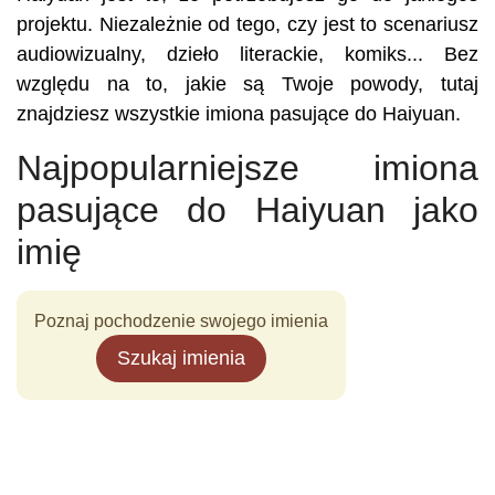
projektu. Niezależnie od tego, czy jest to scenariusz
audiowizualny, dzieło literackie, komiks... Bez
względu na to, jakie są Twoje powody, tutaj
znajdziesz wszystkie imiona pasujące do Haiyuan.
Najpopularniejsze imiona
pasujące do Haiyuan jako
imię
Poznaj pochodzenie swojego imienia
Szukaj imienia