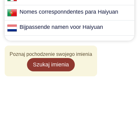
Nomes corresponndentes para Haiyuan
Bijpassende namen voor Haiyuan
Poznaj pochodzenie swojego imienia
Szukaj imienia