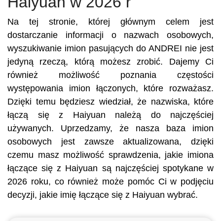
Haiyuan w 2026 r
Na tej stronie, której głównym celem jest
dostarczanie informacji o nazwach osobowych,
wyszukiwanie imion pasujących do ANDREI nie jest
jedyną rzeczą, którą możesz zrobić. Dajemy Ci
również możliwość poznania częstości
występowania imion łączonych, które rozważasz.
Dzięki temu będziesz wiedział, że nazwiska, które
łączą się z Haiyuan należą do najczęściej
używanych. Uprzedzamy, że nasza baza imion
osobowych jest zawsze aktualizowana, dzięki
czemu masz możliwość sprawdzenia, jakie imiona
łączące się z Haiyuan są najczęściej spotykane w
2026 roku, co również może pomóc Ci w podjęciu
decyzji, jakie imię łączące się z Haiyuan wybrać.