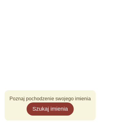
Poznaj pochodzenie swojego imienia
Szukaj imienia