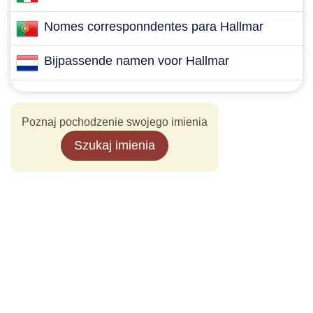
Nomes corresponndentes para Hallmar
Bijpassende namen voor Hallmar
Poznaj pochodzenie swojego imienia
Szukaj imienia