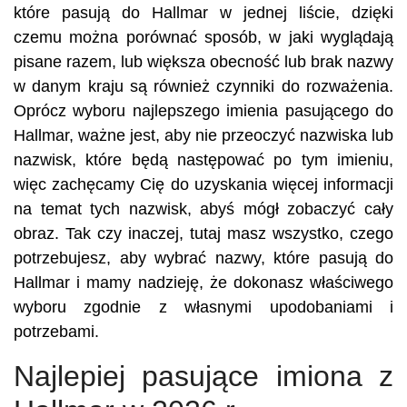
które pasują do Hallmar w jednej liście, dzięki
czemu można porównać sposób, w jaki wyglądają
pisane razem, lub większa obecność lub brak nazwy
w danym kraju są również czynniki do rozważenia.
Oprócz wyboru najlepszego imienia pasującego do
Hallmar, ważne jest, aby nie przeoczyć nazwiska lub
nazwisk, które będą następować po tym imieniu,
więc zachęcamy Cię do uzyskania więcej informacji
na temat tych nazwisk, abyś mógł zobaczyć cały
obraz. Tak czy inaczej, tutaj masz wszystko, czego
potrzebujesz, aby wybrać nazwy, które pasują do
Hallmar i mamy nadzieję, że dokonasz właściwego
wyboru zgodnie z własnymi upodobaniami i
potrzebami.
Najlepiej pasujące imiona z