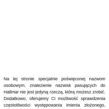
Na tej stronie specjalnie poświęconej nazwom
osobowym, znalezienie nazwisk pasujących do
Hallmar nie jest jedyną rzeczą, którą możesz zrobić.
Dodatkowo, oferujemy Ci możliwość sprawdzenia
częstotliwości występowania imienia złożonego,