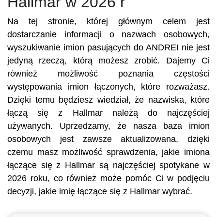
Hallmar w 2026 r
Na tej stronie, której głównym celem jest
dostarczanie informacji o nazwach osobowych,
wyszukiwanie imion pasujących do ANDREI nie jest
jedyną rzeczą, którą możesz zrobić. Dajemy Ci
również możliwość poznania częstości
występowania imion łączonych, które rozważasz.
Dzięki temu będziesz wiedział, że nazwiska, które
łączą się z Hallmar należą do najczęściej
używanych. Uprzedzamy, że nasza baza imion
osobowych jest zawsze aktualizowana, dzięki
czemu masz możliwość sprawdzenia, jakie imiona
łączące się z Hallmar są najczęściej spotykane w
2026 roku, co również może pomóc Ci w podjęciu
decyzji, jakie imię łączące się z Hallmar wybrać.