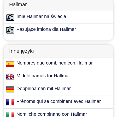
Hallmar
Imię Hallmar na świecie
Pasujące imiona dla Hallmar
Inne języki
Nombres que combinen con Hallmar
Middle names for Hallmar
Doppelnamen mit Hallmar
Prénoms qui se combinent avec Hallmar
Nomi che combinano con Hallmar