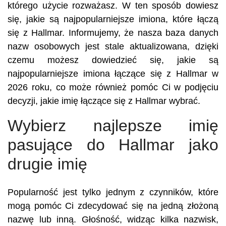
którego użycie rozważasz. W ten sposób dowiesz
się, jakie są najpopularniejsze imiona, które łączą
się z Hallmar. Informujemy, że nasza baza danych
nazw osobowych jest stale aktualizowana, dzięki
czemu możesz dowiedzieć się, jakie są
najpopularniejsze imiona łączące się z Hallmar w
2026 roku, co może również pomóc Ci w podjęciu
decyzji, jakie imię łączące się z Hallmar wybrać.
Wybierz najlepsze imię
pasujące do Hallmar jako
drugie imię
Popularność jest tylko jednym z czynników, które
mogą pomóc Ci zdecydować się na jedną złożoną
nazwę lub inną. Głośność, widząc kilka nazwisk,