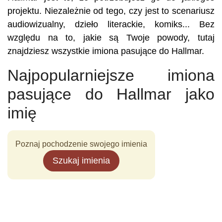
projektu. Niezależnie od tego, czy jest to scenariusz
audiowizualny, dzieło literackie, komiks... Bez
względu na to, jakie są Twoje powody, tutaj
znajdziesz wszystkie imiona pasujące do Hallmar.
Najpopularniejsze imiona
pasujące do Hallmar jako
imię
Poznaj pochodzenie swojego imienia
Szukaj imienia