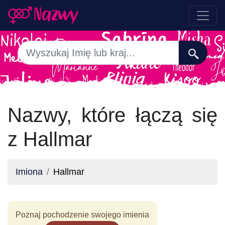
Nazwy, które łączą się
z Hallmar
Imiona
Hallmar
Poznaj pochodzenie swojego imienia