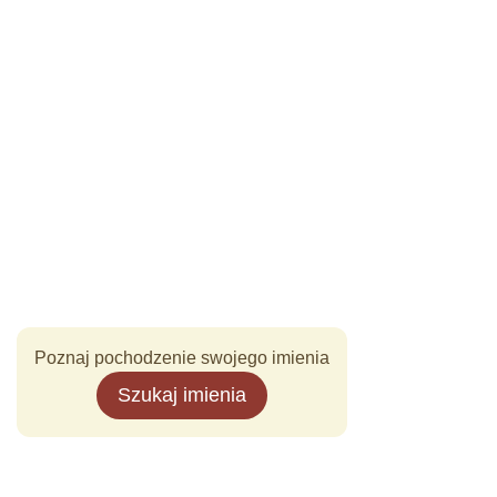
Poznaj pochodzenie swojego imienia
Szukaj imienia