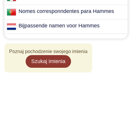
Nomes corresponndentes para Hammes
Bijpassende namen voor Hammes
Poznaj pochodzenie swojego imienia
Szukaj imienia