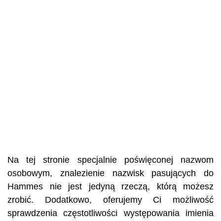
Na tej stronie specjalnie poświęconej nazwom
osobowym, znalezienie nazwisk pasujących do
Hammes nie jest jedyną rzeczą, którą możesz
zrobić. Dodatkowo, oferujemy Ci możliwość
sprawdzenia częstotliwości występowania imienia