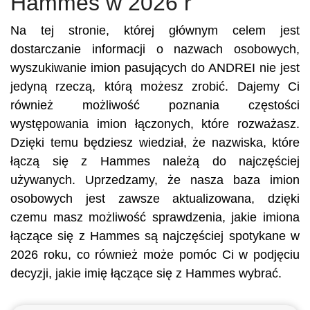
Hammes w 2026 r
Na tej stronie, której głównym celem jest
dostarczanie informacji o nazwach osobowych,
wyszukiwanie imion pasujących do ANDREI nie jest
jedyną rzeczą, którą możesz zrobić. Dajemy Ci
również możliwość poznania częstości
występowania imion łączonych, które rozważasz.
Dzięki temu będziesz wiedział, że nazwiska, które
łączą się z Hammes należą do najczęściej
używanych. Uprzedzamy, że nasza baza imion
osobowych jest zawsze aktualizowana, dzięki
czemu masz możliwość sprawdzenia, jakie imiona
łączące się z Hammes są najczęściej spotykane w
2026 roku, co również może pomóc Ci w podjęciu
decyzji, jakie imię łączące się z Hammes wybrać.