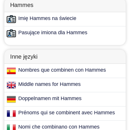
Hammes
Imię Hammes na świecie
Pasujące imiona dla Hammes
Inne języki
Nombres que combinen con Hammes
Middle names for Hammes
Doppelnamen mit Hammes
Prénoms qui se combinent avec Hammes
Nomi che combinano con Hammes