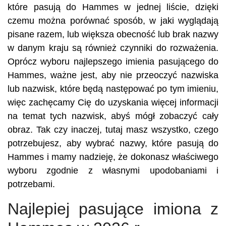
które pasują do Hammes w jednej liście, dzięki
czemu można porównać sposób, w jaki wyglądają
pisane razem, lub większa obecność lub brak nazwy
w danym kraju są również czynniki do rozważenia.
Oprócz wyboru najlepszego imienia pasującego do
Hammes, ważne jest, aby nie przeoczyć nazwiska
lub nazwisk, które będą następować po tym imieniu,
więc zachęcamy Cię do uzyskania więcej informacji
na temat tych nazwisk, abyś mógł zobaczyć cały
obraz. Tak czy inaczej, tutaj masz wszystko, czego
potrzebujesz, aby wybrać nazwy, które pasują do
Hammes i mamy nadzieję, że dokonasz właściwego
wyboru zgodnie z własnymi upodobaniami i
potrzebami.
Najlepiej pasujące imiona z