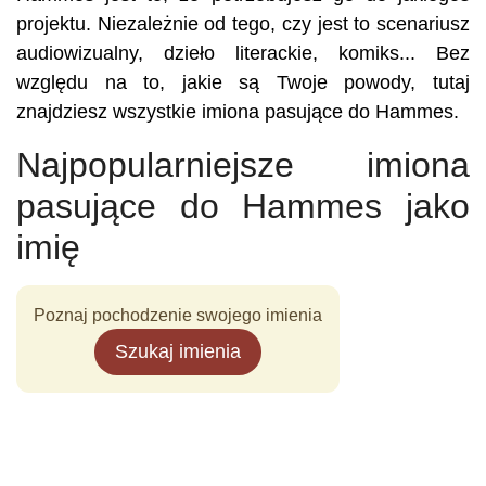
projektu. Niezależnie od tego, czy jest to scenariusz
audiowizualny, dzieło literackie, komiks... Bez
względu na to, jakie są Twoje powody, tutaj
znajdziesz wszystkie imiona pasujące do Hammes.
Najpopularniejsze imiona
pasujące do Hammes jako
imię
Poznaj pochodzenie swojego imienia
Szukaj imienia