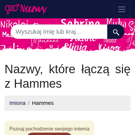
Nazwy, które łączą się
z Hammes
Imiona
Hammes
Poznaj pochodzenie swojego imienia