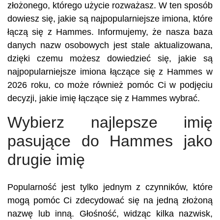
złożonego, którego użycie rozważasz. W ten sposób
dowiesz się, jakie są najpopularniejsze imiona, które
łączą się z Hammes. Informujemy, że nasza baza
danych nazw osobowych jest stale aktualizowana,
dzięki czemu możesz dowiedzieć się, jakie są
najpopularniejsze imiona łączące się z Hammes w
2026 roku, co może również pomóc Ci w podjęciu
decyzji, jakie imię łączące się z Hammes wybrać.
Wybierz najlepsze imię
pasujące do Hammes jako
drugie imię
Popularność jest tylko jednym z czynników, które
mogą pomóc Ci zdecydować się na jedną złożoną
nazwę lub inną. Głośność, widząc kilka nazwisk,