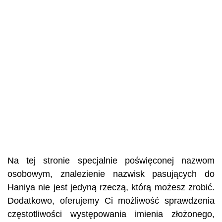
Na tej stronie specjalnie poświęconej nazwom
osobowym, znalezienie nazwisk pasujących do
Haniya nie jest jedyną rzeczą, którą możesz zrobić.
Dodatkowo, oferujemy Ci możliwość sprawdzenia
częstotliwości występowania imienia złożonego,