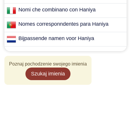
Nomi che combinano con Haniya
Nomes corresponndentes para Haniya
Bijpassende namen voor Haniya
Poznaj pochodzenie swojego imienia
Szukaj imienia