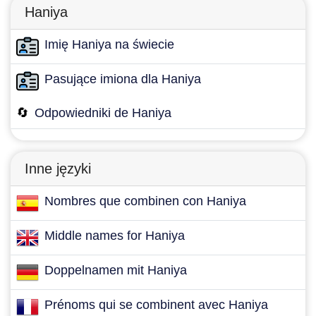
Haniya
Imię Haniya na świecie
Pasujące imiona dla Haniya
🔄
Odpowiedniki de Haniya
Inne języki
Nombres que combinen con Haniya
Middle names for Haniya
Doppelnamen mit Haniya
Prénoms qui se combinent avec Haniya