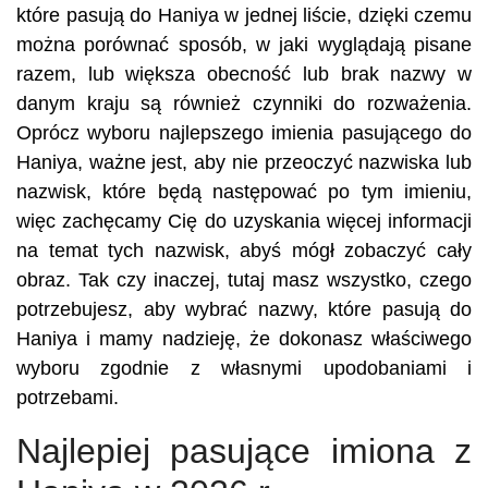
które pasują do Haniya w jednej liście, dzięki czemu
można porównać sposób, w jaki wyglądają pisane
razem, lub większa obecność lub brak nazwy w
danym kraju są również czynniki do rozważenia.
Oprócz wyboru najlepszego imienia pasującego do
Haniya, ważne jest, aby nie przeoczyć nazwiska lub
nazwisk, które będą następować po tym imieniu,
więc zachęcamy Cię do uzyskania więcej informacji
na temat tych nazwisk, abyś mógł zobaczyć cały
obraz. Tak czy inaczej, tutaj masz wszystko, czego
potrzebujesz, aby wybrać nazwy, które pasują do
Haniya i mamy nadzieję, że dokonasz właściwego
wyboru zgodnie z własnymi upodobaniami i
potrzebami.
Najlepiej pasujące imiona z