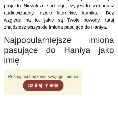
projektu. Niezależnie od tego, czy jest to scenariusz
audiowizualny, dzieło literackie, komiks... Bez
względu na to, jakie są Twoje powody, tutaj
znajdziesz wszystkie imiona pasujące do Haniya.
Najpopularniejsze imiona
pasujące do Haniya jako
imię
Poznaj pochodzenie swojego imienia
Szukaj imienia