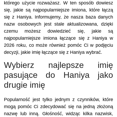
którego użycie rozważasz. W ten sposób dowiesz
się, jakie są najpopularniejsze imiona, które łączą
się z Haniya. Informujemy, że nasza baza danych
nazw osobowych jest stale aktualizowana, dzięki
czemu możesz dowiedzieć się, jakie są
najpopularniejsze imiona łączące się z Haniya w
2026 roku, co może również pomóc Ci w podjęciu
decyzji, jakie imię łączące się z Haniya wybrać.
Wybierz najlepsze imię
pasujące do Haniya jako
drugie imię
Popularność jest tylko jednym z czynników, które
mogą pomóc Ci zdecydować się na jedną złożoną
nazwę lub inną. Głośność, widząc kilka nazwisk,