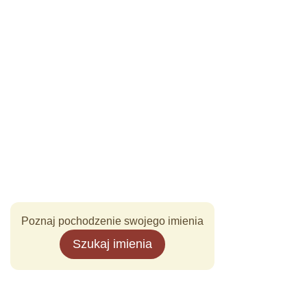
Poznaj pochodzenie swojego imienia
Szukaj imienia