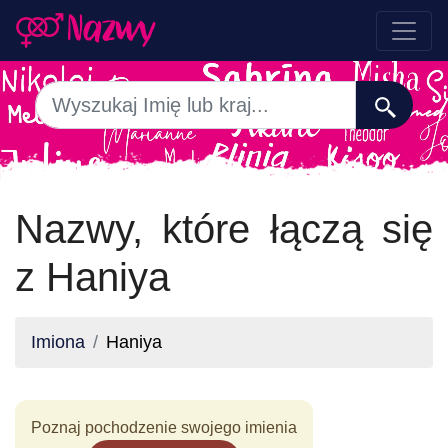
Nazwy, które łączą się
z Haniya
Imiona
Haniya
Poznaj pochodzenie swojego imienia