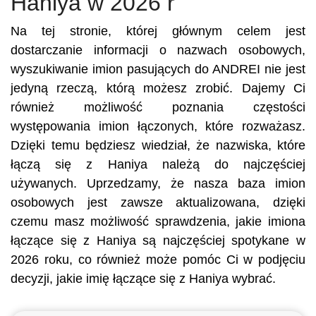
Haniya w 2026 r
Na tej stronie, której głównym celem jest
dostarczanie informacji o nazwach osobowych,
wyszukiwanie imion pasujących do ANDREI nie jest
jedyną rzeczą, którą możesz zrobić. Dajemy Ci
również możliwość poznania częstości
występowania imion łączonych, które rozważasz.
Dzięki temu będziesz wiedział, że nazwiska, które
łączą się z Haniya należą do najczęściej
używanych. Uprzedzamy, że nasza baza imion
osobowych jest zawsze aktualizowana, dzięki
czemu masz możliwość sprawdzenia, jakie imiona
łączące się z Haniya są najczęściej spotykane w
2026 roku, co również może pomóc Ci w podjęciu
decyzji, jakie imię łączące się z Haniya wybrać.