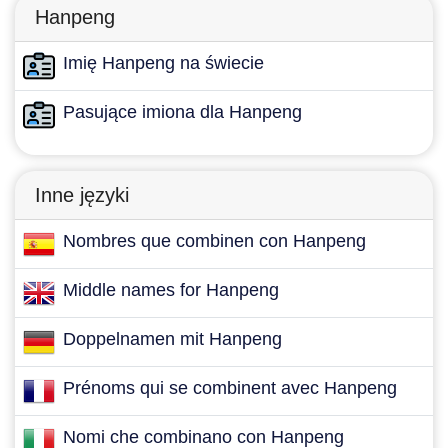
Hanpeng
Imię Hanpeng na świecie
Pasujące imiona dla Hanpeng
Inne języki
Nombres que combinen con Hanpeng
Middle names for Hanpeng
Doppelnamen mit Hanpeng
Prénoms qui se combinent avec Hanpeng
Nomi che combinano con Hanpeng