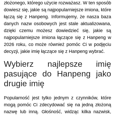
złożonego, którego użycie rozważasz. W ten sposób
dowiesz się, jakie są najpopularniejsze imiona, które
łączą się z Hanpeng. Informujemy, że nasza baza
danych nazw osobowych jest stale aktualizowana,
dzięki czemu możesz dowiedzieć się, jakie są
najpopularniejsze imiona łączące się z Hanpeng w
2026 roku, co może również pomóc Ci w podjęciu
decyzji, jakie imię łączące się z Hanpeng wybrać.
Wybierz najlepsze imię
pasujące do Hanpeng jako
drugie imię
Popularność jest tylko jednym z czynników, które
mogą pomóc Ci zdecydować się na jedną złożoną
nazwę lub inną. Głośność, widząc kilka nazwisk,