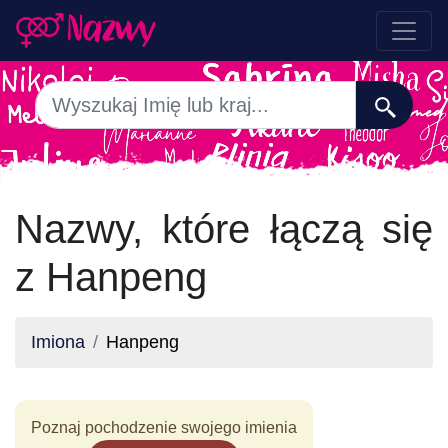
Nazwy, które łączą się
z Hanpeng
Imiona
Hanpeng
Poznaj pochodzenie swojego imienia