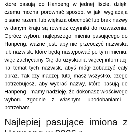
które pasują do Hanpeng w jednej liście, dzięki
czemu można porównać sposób, w jaki wyglądają
pisane razem, lub większa obecność lub brak nazwy
w danym kraju są również czynniki do rozważenia.
Oprócz wyboru najlepszego imienia pasującego do
Hanpeng, ważne jest, aby nie przeoczyć nazwiska
lub nazwisk, które będą następować po tym imieniu,
więc zachęcamy Cię do uzyskania więcej informacji
na temat tych nazwisk, abyś mógł zobaczyć cały
obraz. Tak czy inaczej, tutaj masz wszystko, czego
potrzebujesz, aby wybrać nazwy, które pasują do
Hanpeng i mamy nadzieję, że dokonasz właściwego
wyboru zgodnie z własnymi upodobaniami i
potrzebami.
Najlepiej pasujące imiona z