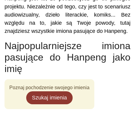
projektu. Niezależnie od tego, czy jest to scenariusz
audiowizualny, dzieło literackie, komiks... Bez
względu na to, jakie są Twoje powody, tutaj
znajdziesz wszystkie imiona pasujące do Hanpeng.
Najpopularniejsze imiona
pasujące do Hanpeng jako
imię
Poznaj pochodzenie swojego imienia
Szukaj imienia