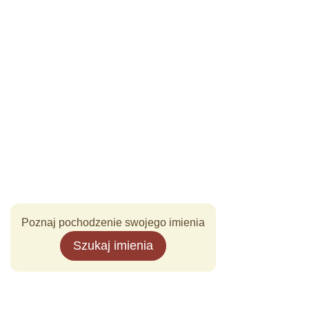
Poznaj pochodzenie swojego imienia
Szukaj imienia