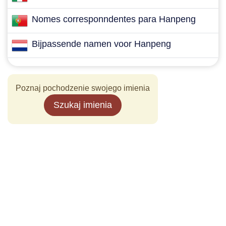
Nomes corresponndentes para Hanpeng
Bijpassende namen voor Hanpeng
Poznaj pochodzenie swojego imienia
Szukaj imienia