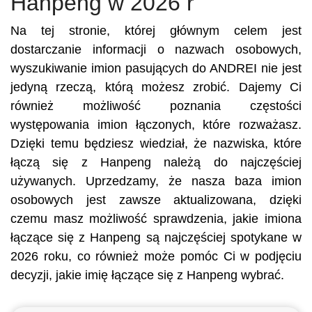
Hanpeng w 2026 r
Na tej stronie, której głównym celem jest
dostarczanie informacji o nazwach osobowych,
wyszukiwanie imion pasujących do ANDREI nie jest
jedyną rzeczą, którą możesz zrobić. Dajemy Ci
również możliwość poznania częstości
występowania imion łączonych, które rozważasz.
Dzięki temu będziesz wiedział, że nazwiska, które
łączą się z Hanpeng należą do najczęściej
używanych. Uprzedzamy, że nasza baza imion
osobowych jest zawsze aktualizowana, dzięki
czemu masz możliwość sprawdzenia, jakie imiona
łączące się z Hanpeng są najczęściej spotykane w
2026 roku, co również może pomóc Ci w podjęciu
decyzji, jakie imię łączące się z Hanpeng wybrać.