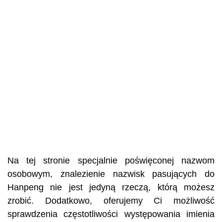
Na tej stronie specjalnie poświęconej nazwom
osobowym, znalezienie nazwisk pasujących do
Hanpeng nie jest jedyną rzeczą, którą możesz
zrobić. Dodatkowo, oferujemy Ci możliwość
sprawdzenia częstotliwości występowania imienia