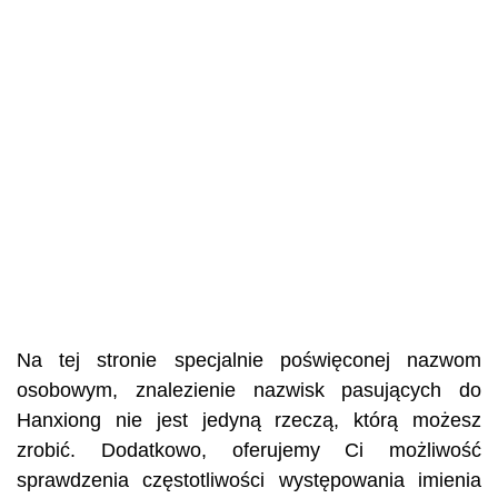
Na tej stronie specjalnie poświęconej nazwom
osobowym, znalezienie nazwisk pasujących do
Hanxiong nie jest jedyną rzeczą, którą możesz
zrobić. Dodatkowo, oferujemy Ci możliwość
sprawdzenia częstotliwości występowania imienia