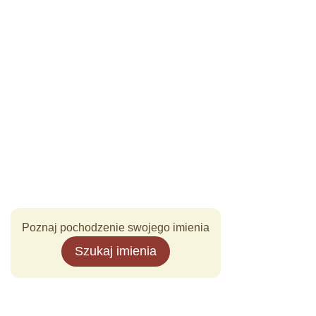
Poznaj pochodzenie swojego imienia
Szukaj imienia