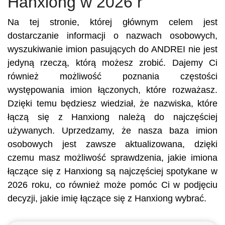
Hanxiong w 2026 r
Na tej stronie, której głównym celem jest
dostarczanie informacji o nazwach osobowych,
wyszukiwanie imion pasujących do ANDREI nie jest
jedyną rzeczą, którą możesz zrobić. Dajemy Ci
również możliwość poznania częstości
występowania imion łączonych, które rozważasz.
Dzięki temu będziesz wiedział, że nazwiska, które
łączą się z Hanxiong należą do najczęściej
używanych. Uprzedzamy, że nasza baza imion
osobowych jest zawsze aktualizowana, dzięki
czemu masz możliwość sprawdzenia, jakie imiona
łączące się z Hanxiong są najczęściej spotykane w
2026 roku, co również może pomóc Ci w podjęciu
decyzji, jakie imię łączące się z Hanxiong wybrać.