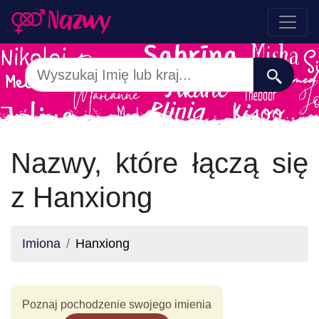
Nazwy, które łączą się
z Hanxiong
Imiona
Hanxiong
Poznaj pochodzenie swojego imienia