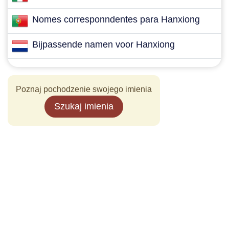
Nomes corresponndentes para Hanxiong
Bijpassende namen voor Hanxiong
Poznaj pochodzenie swojego imienia
Szukaj imienia