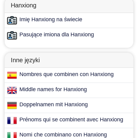
Hanxiong
Imię Hanxiong na świecie
Pasujące imiona dla Hanxiong
Inne języki
Nombres que combinen con Hanxiong
Middle names for Hanxiong
Doppelnamen mit Hanxiong
Prénoms qui se combinent avec Hanxiong
Nomi che combinano con Hanxiong