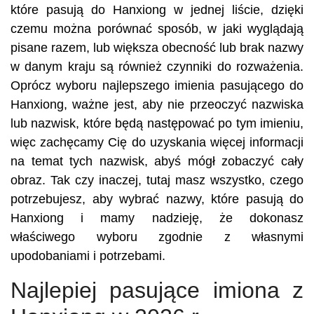
które pasują do Hanxiong w jednej liście, dzięki
czemu można porównać sposób, w jaki wyglądają
pisane razem, lub większa obecność lub brak nazwy
w danym kraju są również czynniki do rozważenia.
Oprócz wyboru najlepszego imienia pasującego do
Hanxiong, ważne jest, aby nie przeoczyć nazwiska
lub nazwisk, które będą następować po tym imieniu,
więc zachęcamy Cię do uzyskania więcej informacji
na temat tych nazwisk, abyś mógł zobaczyć cały
obraz. Tak czy inaczej, tutaj masz wszystko, czego
potrzebujesz, aby wybrać nazwy, które pasują do
Hanxiong i mamy nadzieję, że dokonasz
właściwego wyboru zgodnie z własnymi
upodobaniami i potrzebami.
Najlepiej pasujące imiona z