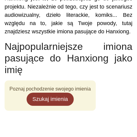
projektu. Niezależnie od tego, czy jest to scenariusz
audiowizualny, dzieło literackie, komiks... Bez
względu na to, jakie są Twoje powody, tutaj
znajdziesz wszystkie imiona pasujące do Hanxiong.
Najpopularniejsze imiona
pasujące do Hanxiong jako
imię
Poznaj pochodzenie swojego imienia
Szukaj imienia