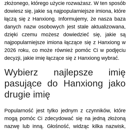
złożonego, którego użycie rozważasz. W ten sposób
dowiesz się, jakie są najpopularniejsze imiona, które
łączą się z Hanxiong. Informujemy, że nasza baza
danych nazw osobowych jest stale aktualizowana,
dzięki czemu możesz dowiedzieć się, jakie są
najpopularniejsze imiona łączące się z Hanxiong w
2026 roku, co może również pomóc Ci w podjęciu
decyzji, jakie imię łączące się z Hanxiong wybrać.
Wybierz najlepsze imię
pasujące do Hanxiong jako
drugie imię
Popularność jest tylko jednym z czynników, które
mogą pomóc Ci zdecydować się na jedną złożoną
nazwę lub inną. Głośność, widząc kilka nazwisk,