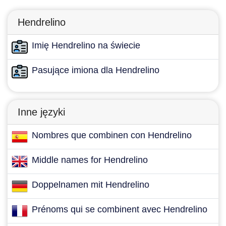
Hendrelino
Imię Hendrelino na świecie
Pasujące imiona dla Hendrelino
Inne języki
Nombres que combinen con Hendrelino
Middle names for Hendrelino
Doppelnamen mit Hendrelino
Prénoms qui se combinent avec Hendrelino