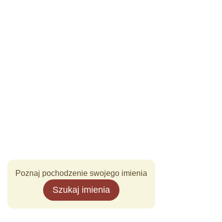
Poznaj pochodzenie swojego imienia
Szukaj imienia