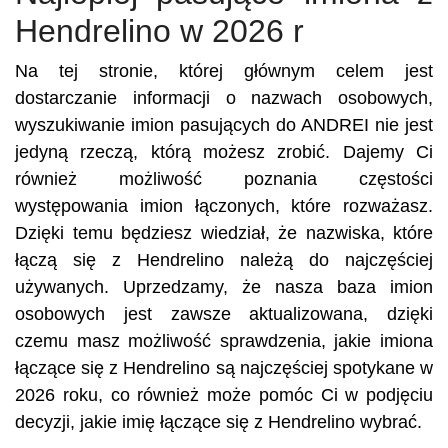
Hendrelino w 2026 r
Na tej stronie, której głównym celem jest
dostarczanie informacji o nazwach osobowych,
wyszukiwanie imion pasujących do ANDREI nie jest
jedyną rzeczą, którą możesz zrobić. Dajemy Ci
również możliwość poznania częstości
występowania imion łączonych, które rozważasz.
Dzięki temu będziesz wiedział, że nazwiska, które
łączą się z Hendrelino należą do najczęściej
używanych. Uprzedzamy, że nasza baza imion
osobowych jest zawsze aktualizowana, dzięki
czemu masz możliwość sprawdzenia, jakie imiona
łączące się z Hendrelino są najczęściej spotykane w
2026 roku, co również może pomóc Ci w podjęciu
decyzji, jakie imię łączące się z Hendrelino wybrać.