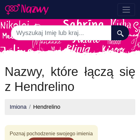
Nazwy, które łączą się
z Hendrelino
Imiona
Hendrelino
Poznaj pochodzenie swojego imienia