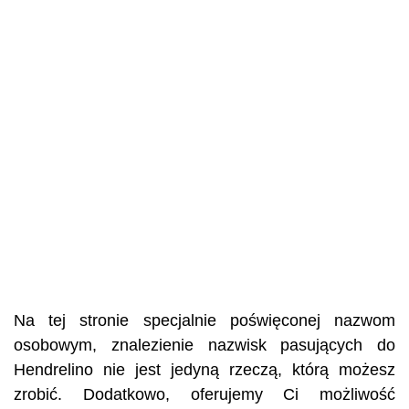
Na tej stronie specjalnie poświęconej nazwom
osobowym, znalezienie nazwisk pasujących do
Hendrelino nie jest jedyną rzeczą, którą możesz
zrobić. Dodatkowo, oferujemy Ci możliwość