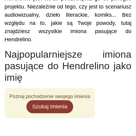
projektu. Niezależnie od tego, czy jest to scenariusz
audiowizualny, dzieło literackie, komiks... Bez
względu na to, jakie są Twoje powody, tutaj
znajdziesz wszystkie imiona pasujące do
Hendrelino.
Najpopularniejsze imiona
pasujące do Hendrelino jako
imię
Poznaj pochodzenie swojego imienia
Szukaj imienia