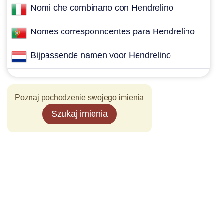
Nomi che combinano con Hendrelino
Nomes corresponndentes para Hendrelino
Bijpassende namen voor Hendrelino
Poznaj pochodzenie swojego imienia
Szukaj imienia