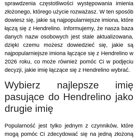
sprawdzenia częstotliwości występowania imienia
złożonego, którego użycie rozważasz. W ten sposób
dowiesz się, jakie są najpopularniejsze imiona, które
łączą się z Hendrelino. Informujemy, że nasza baza
danych nazw osobowych jest stale aktualizowana,
dzięki czemu możesz dowiedzieć się, jakie są
najpopularniejsze imiona łączące się z Hendrelino w
2026 roku, co może również pomóc Ci w podjęciu
decyzji, jakie imię łączące się z Hendrelino wybrać.
Wybierz najlepsze imię
pasujące do Hendrelino jako
drugie imię
Popularność jest tylko jednym z czynników, które
mogą pomóc Ci zdecydować się na jedną złożoną