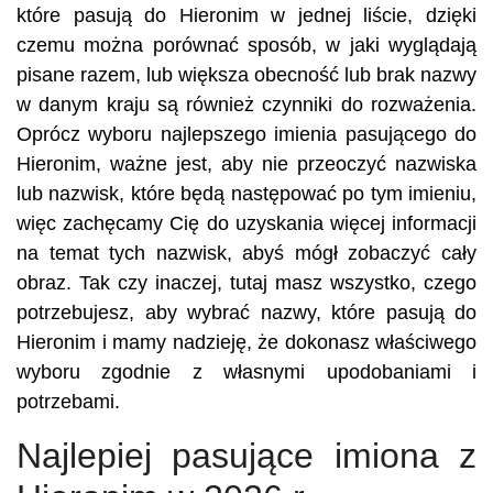
które pasują do Hieronim w jednej liście, dzięki
czemu można porównać sposób, w jaki wyglądają
pisane razem, lub większa obecność lub brak nazwy
w danym kraju są również czynniki do rozważenia.
Oprócz wyboru najlepszego imienia pasującego do
Hieronim, ważne jest, aby nie przeoczyć nazwiska
lub nazwisk, które będą następować po tym imieniu,
więc zachęcamy Cię do uzyskania więcej informacji
na temat tych nazwisk, abyś mógł zobaczyć cały
obraz. Tak czy inaczej, tutaj masz wszystko, czego
potrzebujesz, aby wybrać nazwy, które pasują do
Hieronim i mamy nadzieję, że dokonasz właściwego
wyboru zgodnie z własnymi upodobaniami i
potrzebami.
Najlepiej pasujące imiona z