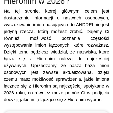
Hieronim w 2026 r
Na tej stronie, której głównym celem jest
dostarczanie informacji o nazwach osobowych,
wyszukiwanie imion pasujących do ANDREI nie jest
jedyną rzeczą, którą możesz zrobić. Dajemy Ci
również możliwość poznania częstości
występowania imion łączonych, które rozważasz.
Dzięki temu będziesz wiedział, że nazwiska, które
łączą się z Hieronim należą do najczęściej
używanych. Uprzedzamy, że nasza baza imion
osobowych jest zawsze aktualizowana, dzięki
czemu masz możliwość sprawdzenia, jakie imiona
łączące się z Hieronim są najczęściej spotykane w
2026 roku, co również może pomóc Ci w podjęciu
decyzji, jakie imię łączące się z Hieronim wybrać.