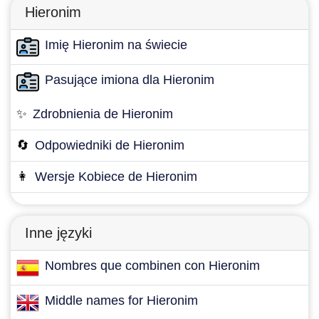
Hieronim
Imię Hieronim na świecie
Pasujące imiona dla Hieronim
✨
Zdrobnienia de Hieronim
🔄
Odpowiedniki de Hieronim
👩
Wersje Kobiece de Hieronim
Inne języki
Nombres que combinen con Hieronim
Middle names for Hieronim