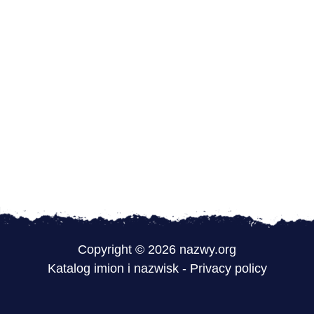
Copyright © 2026 nazwy.org
Katalog imion i nazwisk
-
Privacy policy