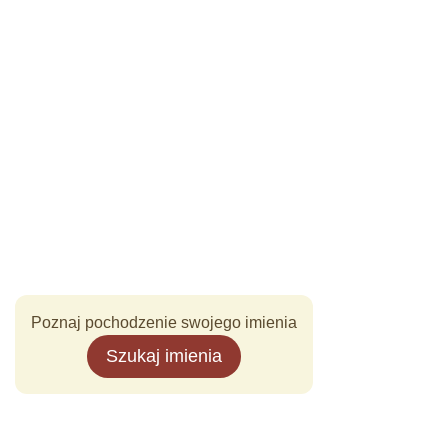
Poznaj pochodzenie swojego imienia
Szukaj imienia