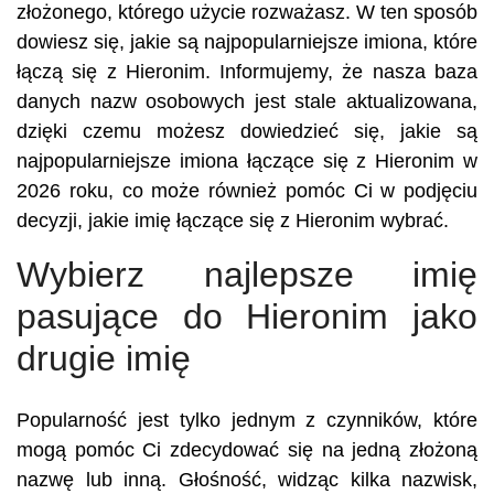
złożonego, którego użycie rozważasz. W ten sposób
dowiesz się, jakie są najpopularniejsze imiona, które
łączą się z Hieronim. Informujemy, że nasza baza
danych nazw osobowych jest stale aktualizowana,
dzięki czemu możesz dowiedzieć się, jakie są
najpopularniejsze imiona łączące się z Hieronim w
2026 roku, co może również pomóc Ci w podjęciu
decyzji, jakie imię łączące się z Hieronim wybrać.
Wybierz najlepsze imię
pasujące do Hieronim jako
drugie imię
Popularność jest tylko jednym z czynników, które
mogą pomóc Ci zdecydować się na jedną złożoną
nazwę lub inną. Głośność, widząc kilka nazwisk,