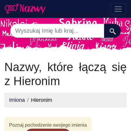
Nazwy, które łączą się
z Hieronim
Imiona
Hieronim
Poznaj pochodzenie swojego imienia