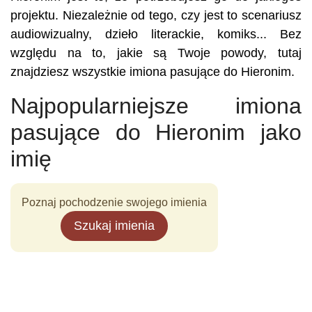
projektu. Niezależnie od tego, czy jest to scenariusz
audiowizualny, dzieło literackie, komiks... Bez
względu na to, jakie są Twoje powody, tutaj
znajdziesz wszystkie imiona pasujące do Hieronim.
Najpopularniejsze imiona
pasujące do Hieronim jako
imię
Poznaj pochodzenie swojego imienia
Szukaj imienia