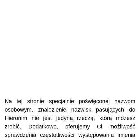
Na tej stronie specjalnie poświęconej nazwom
osobowym, znalezienie nazwisk pasujących do
Hieronim nie jest jedyną rzeczą, którą możesz
zrobić. Dodatkowo, oferujemy Ci możliwość
sprawdzenia częstotliwości występowania imienia