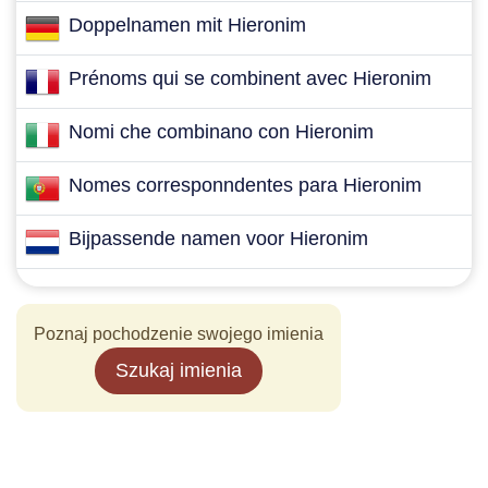
Doppelnamen mit Hieronim
Prénoms qui se combinent avec Hieronim
Nomi che combinano con Hieronim
Nomes corresponndentes para Hieronim
Bijpassende namen voor Hieronim
Poznaj pochodzenie swojego imienia
Szukaj imienia