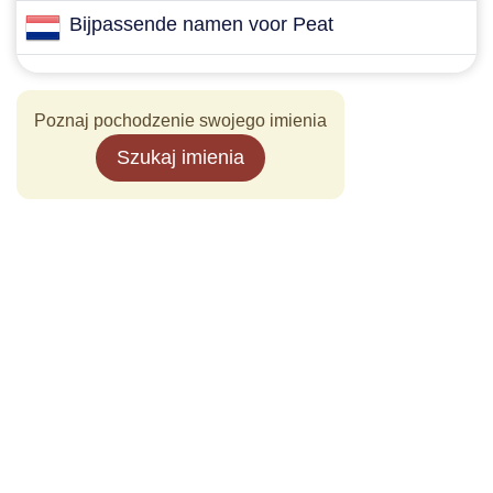
Bijpassende namen voor Peat
Poznaj pochodzenie swojego imienia
Szukaj imienia