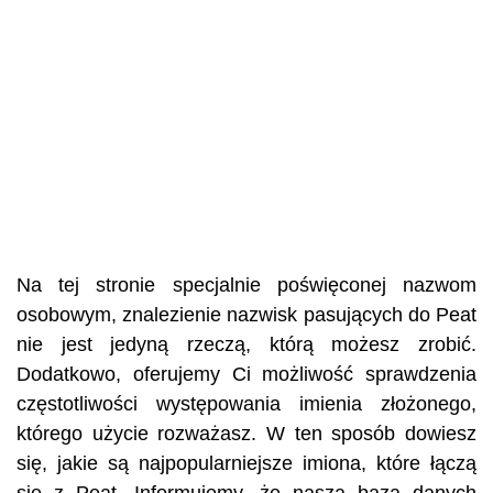
Na tej stronie specjalnie poświęconej nazwom
osobowym, znalezienie nazwisk pasujących do Peat
nie jest jedyną rzeczą, którą możesz zrobić.
Dodatkowo, oferujemy Ci możliwość sprawdzenia
częstotliwości występowania imienia złożonego,
którego użycie rozważasz. W ten sposób dowiesz
się, jakie są najpopularniejsze imiona, które łączą