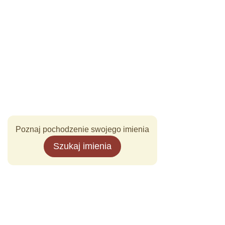
Poznaj pochodzenie swojego imienia
Szukaj imienia