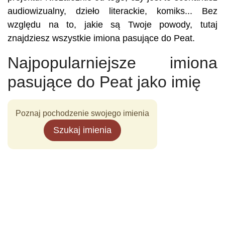
audiowizualny, dzieło literackie, komiks... Bez
względu na to, jakie są Twoje powody, tutaj
znajdziesz wszystkie imiona pasujące do Peat.
Najpopularniejsze imiona
pasujące do Peat jako imię
Poznaj pochodzenie swojego imienia
Szukaj imienia