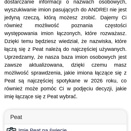
dostarczanie informacji o nazwach osobowych,
wyszukiwanie imion pasujących do ANDREI nie jest
jedyną rzeczą, którą możesz zrobić. Dajemy Ci
również możliwość poznania częstości
występowania imion łączonych, które rozważasz.
Dzięki temu będziesz wiedział, że nazwiska, które
łączą się z Peat należą do najczęściej używanych.
Uprzedzamy, że nasza baza imion osobowych jest
zawsze aktualizowana, dzięki czemu masz
możliwość sprawdzenia, jakie imiona łączące się z
Peat są najczęściej spotykane w 2026 roku, co
również może pomóc Ci w podjęciu decyzji, jakie
imię łączące się z Peat wybrać.
Peat
Imię Peat na świecie