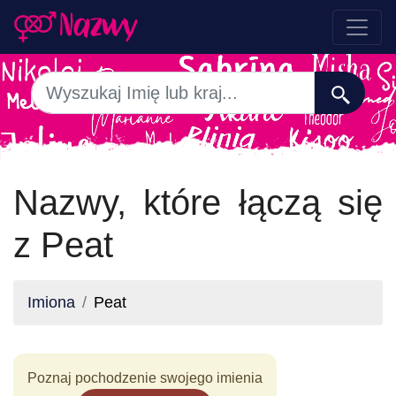
Nazwy, które łączą się
z Peat
Imiona
Peat
Poznaj pochodzenie swojego imienia