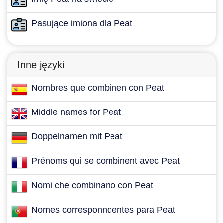
Pasujące imiona dla Peat
Inne języki
Nombres que combinen con Peat
Middle names for Peat
Doppelnamen mit Peat
Prénoms qui se combinent avec Peat
Nomi che combinano con Peat
Nomes corresponndentes para Peat