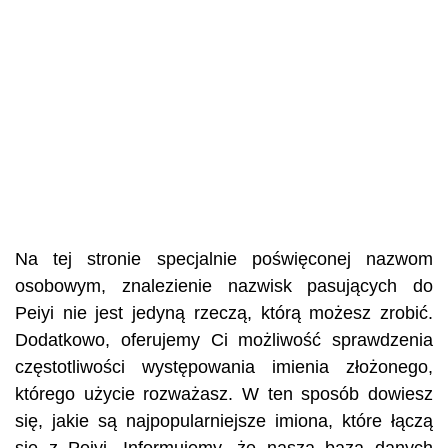
Na tej stronie specjalnie poświęconej nazwom
osobowym, znalezienie nazwisk pasujących do
Peiyi nie jest jedyną rzeczą, którą możesz zrobić.
Dodatkowo, oferujemy Ci możliwość sprawdzenia
częstotliwości występowania imienia złożonego,
którego użycie rozważasz. W ten sposób dowiesz
się, jakie są najpopularniejsze imiona, które łączą