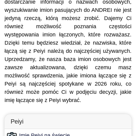
dostarczanie informacji o nazwach osobowych,
wyszukiwanie imion pasujących do ANDREI nie jest
jedyną rzeczą, którą możesz zrobić. Dajemy Ci
również możliwość poznania częstości
występowania imion łączonych, które rozważasz.
Dzięki temu będziesz wiedział, że nazwiska, które
łączą się z Peiyi należą do najczęściej używanych.
Uprzedzamy, że nasza baza imion osobowych jest
zawsze aktualizowana, dzięki czemu masz
możliwość sprawdzenia, jakie imiona łączące się z
Peiyi są najczęściej spotykane w 2026 roku, co
również może pomóc Ci w podjęciu decyzji, jakie
imię łączące się z Peiyi wybrać.
Peiyi
Imię Peiyi na świecie