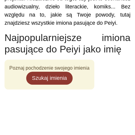
audiowizualny, dzieło literackie, komiks... Bez
względu na to, jakie są Twoje powody, tutaj
znajdziesz wszystkie imiona pasujące do Peiyi.
Najpopularniejsze imiona
pasujące do Peiyi jako imię
Poznaj pochodzenie swojego imienia
Szukaj imienia