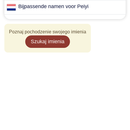
Bijpassende namen voor Peiyi
Poznaj pochodzenie swojego imienia
Szukaj imienia