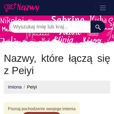
Nazwy, które łączą się
z Peiyi
Imiona
Peiyi
Poznaj pochodzenie swojego imienia