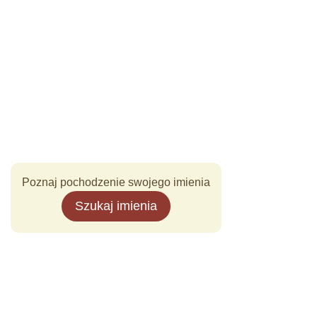
Poznaj pochodzenie swojego imienia
Szukaj imienia