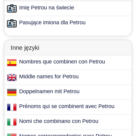
Imię Petrou na świecie
Pasujące imiona dla Petrou
Inne języki
Nombres que combinen con Petrou
Middle names for Petrou
Doppelnamen mit Petrou
Prénoms qui se combinent avec Petrou
Nomi che combinano con Petrou