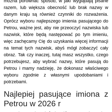
można porównać sposób, w jaki wyglądają pisane
razem, lub większa obecność lub brak nazwy w
danym kraju są również czynniki do rozważenia.
Oprócz wyboru najlepszego imienia pasującego do
Petrou, ważne jest, aby nie przeoczyć nazwiska lub
nazwisk, które będą następować po tym imieniu,
więc zachęcamy Cię do uzyskania więcej informacji
na temat tych nazwisk, abyś mógł zobaczyć cały
obraz. Tak czy inaczej, tutaj masz wszystko, czego
potrzebujesz, aby wybrać nazwy, które pasują do
Petrou i mamy nadzieję, że dokonasz właściwego
wyboru zgodnie z własnymi upodobaniami i
potrzebami.
Najlepiej pasujące imiona z
Petrou w 2026 r