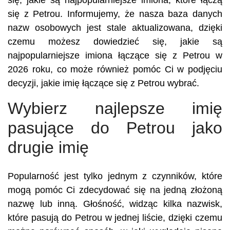
się, jakie są najpopularniejsze imiona, które łączą
się z Petrou. Informujemy, że nasza baza danych
nazw osobowych jest stale aktualizowana, dzięki
czemu możesz dowiedzieć się, jakie są
najpopularniejsze imiona łączące się z Petrou w
2026 roku, co może również pomóc Ci w podjęciu
decyzji, jakie imię łączące się z Petrou wybrać.
Wybierz najlepsze imię
pasujące do Petrou jako
drugie imię
Popularność jest tylko jednym z czynników, które
mogą pomóc Ci zdecydować się na jedną złożoną
nazwę lub inną. Głośność, widząc kilka nazwisk,
które pasują do Petrou w jednej liście, dzięki czemu