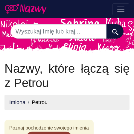
Nazwy, które łączą się
z Petrou
Imiona
Petrou
Poznaj pochodzenie swojego imienia