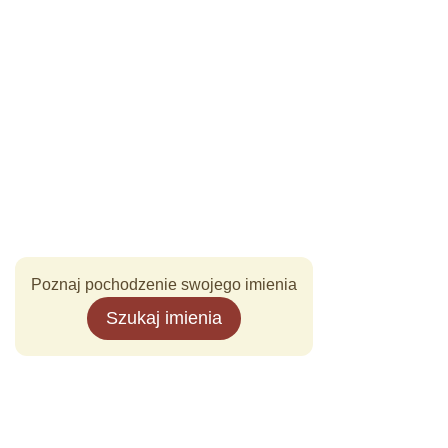
Poznaj pochodzenie swojego imienia
Szukaj imienia