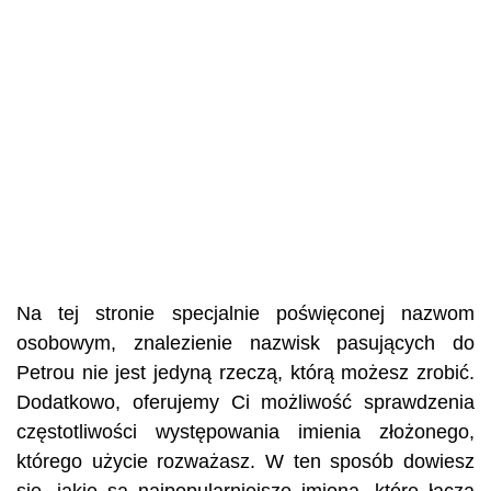
Na tej stronie specjalnie poświęconej nazwom
osobowym, znalezienie nazwisk pasujących do
Petrou nie jest jedyną rzeczą, którą możesz zrobić.
Dodatkowo, oferujemy Ci możliwość sprawdzenia
częstotliwości występowania imienia złożonego,
którego użycie rozważasz. W ten sposób dowiesz