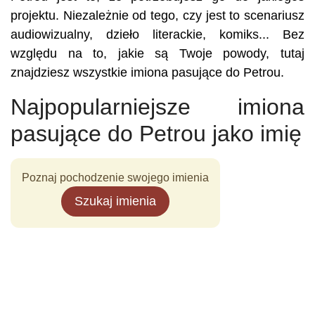
projektu. Niezależnie od tego, czy jest to scenariusz
audiowizualny, dzieło literackie, komiks... Bez
względu na to, jakie są Twoje powody, tutaj
znajdziesz wszystkie imiona pasujące do Petrou.
Najpopularniejsze imiona
pasujące do Petrou jako imię
Poznaj pochodzenie swojego imienia
Szukaj imienia