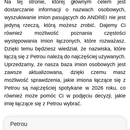
Na tej stronie, której głównym celem jest
dostarczanie informacji o nazwach osobowych,
wyszukiwanie imion pasujących do ANDREI nie jest
jedyną rzeczą, którą możesz zrobić. Dajemy Ci
również możliwość poznania częstości
występowania imion łączonych, które rozważasz.
Dzięki temu będziesz wiedział, że nazwiska, które
łączą się z Petrou należą do najczęściej używanych.
Uprzedzamy, że nasza baza imion osobowych jest
zawsze aktualizowana, dzięki czemu masz
możliwość sprawdzenia, jakie imiona łączące się z
Petrou są najczęściej spotykane w 2026 roku, co
również może pomóc Ci w podjęciu decyzji, jakie
imię łączące się z Petrou wybrać.
Petrou