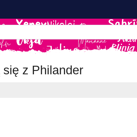
 się z Philander