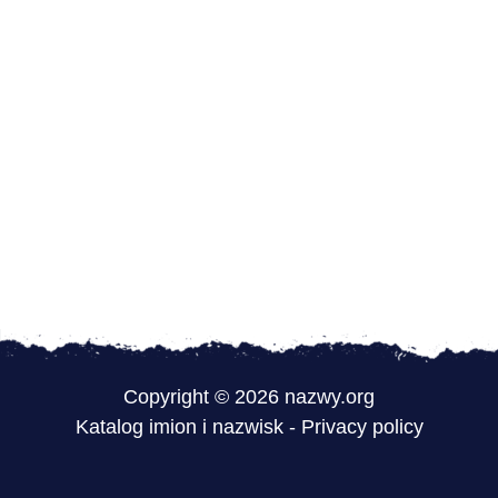
Copyright © 2026 nazwy.org
Katalog imion i nazwisk
-
Privacy policy