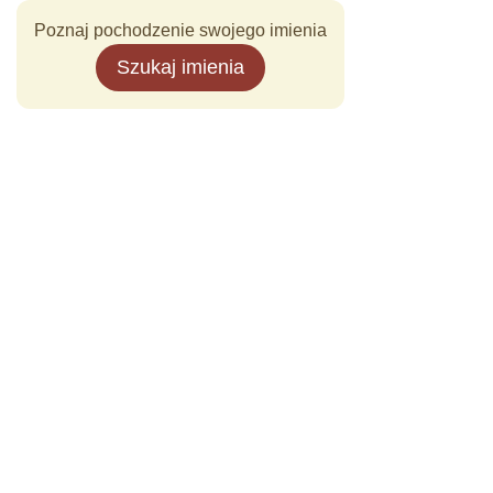
Poznaj pochodzenie swojego imienia
Szukaj imienia