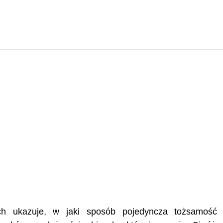
ch ukazuje, w jaki sposób pojedyncza tożsamość