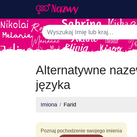
Alternatywne naze
języka
Imiona
Farid
Poznaj pochodzenie swojego imienia