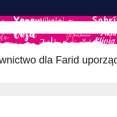
wnictwo dla Farid uporz