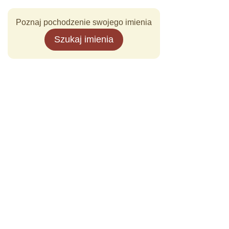
Poznaj pochodzenie swojego imienia
Szukaj imienia