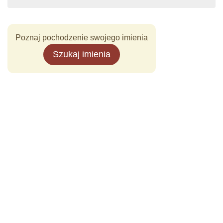
Poznaj pochodzenie swojego imienia
Szukaj imienia