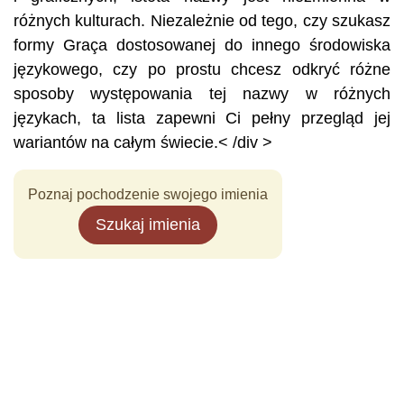
różnych kulturach. Niezależnie od tego, czy szukasz
formy Graça dostosowanej do innego środowiska
językowego, czy po prostu chcesz odkryć różne
sposoby występowania tej nazwy w różnych
językach, ta lista zapewni Ci pełny przegląd jej
wariantów na całym świecie.< /div >
Poznaj pochodzenie swojego imienia
Szukaj imienia