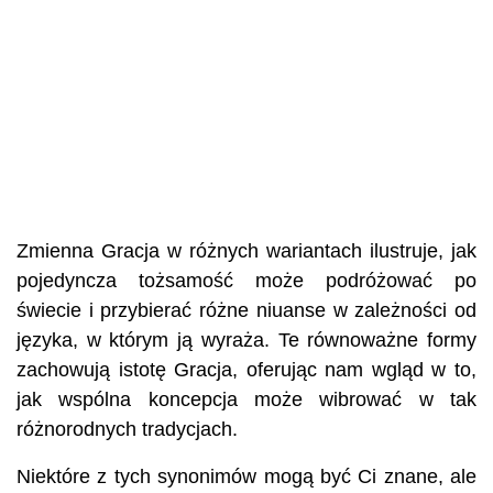
Zmienna Gracja w różnych wariantach ilustruje, jak
pojedyncza tożsamość może podróżować po
świecie i przybierać różne niuanse w zależności od
języka, w którym ją wyraża. Te równoważne formy
zachowują istotę Gracja, oferując nam wgląd w to,
jak wspólna koncepcja może wibrować w tak
różnorodnych tradycjach.
Niektóre z tych synonimów mogą być Ci znane, ale