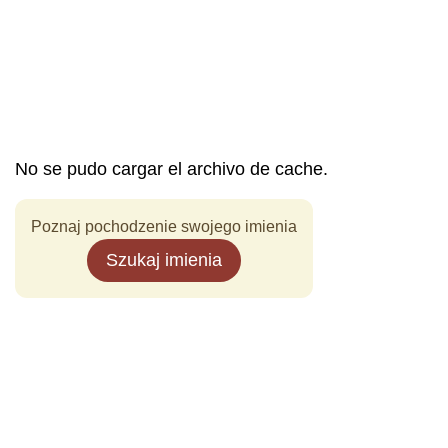
No se pudo cargar el archivo de cache.
Poznaj pochodzenie swojego imienia
Szukaj imienia