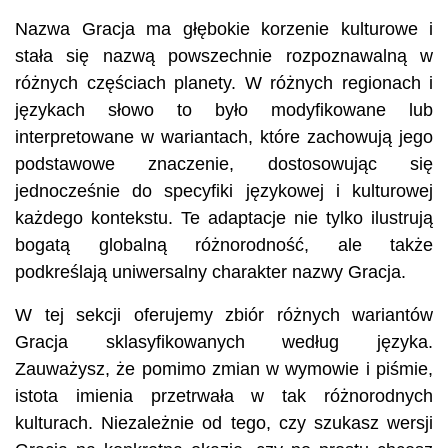
Nazwa Gracja ma głębokie korzenie kulturowe i
stała się nazwą powszechnie rozpoznawalną w
różnych częściach planety. W różnych regionach i
językach słowo to było modyfikowane lub
interpretowane w wariantach, które zachowują jego
podstawowe znaczenie, dostosowując się
jednocześnie do specyfiki językowej i kulturowej
każdego kontekstu. Te adaptacje nie tylko ilustrują
bogatą globalną różnorodność, ale także
podkreślają uniwersalny charakter nazwy Gracja.
W tej sekcji oferujemy zbiór różnych wariantów
Gracja sklasyfikowanych według języka.
Zauważysz, że pomimo zmian w wymowie i piśmie,
istota imienia przetrwała w tak różnorodnych
kulturach. Niezależnie od tego, czy szukasz wersji