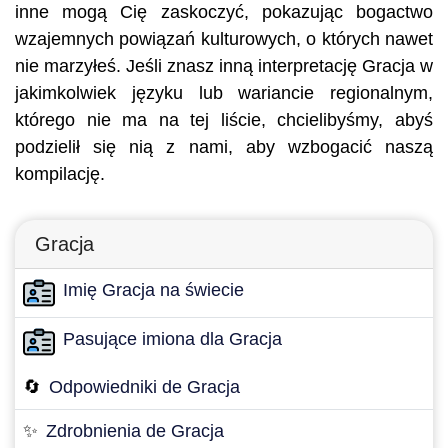
inne mogą Cię zaskoczyć, pokazując bogactwo
wzajemnych powiązań kulturowych, o których nawet
nie marzyłeś. Jeśli znasz inną interpretację Gracja w
jakimkolwiek języku lub wariancie regionalnym,
którego nie ma na tej liście, chcielibyśmy, abyś
podzielił się nią z nami, aby wzbogacić naszą
kompilację.
Gracja
Imię Gracja na świecie
Pasujące imiona dla Gracja
🔄
Odpowiedniki de Gracja
✨
Zdrobnienia de Gracja