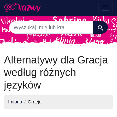
Alternatywy dla Gracja
według różnych
języków
Imiona
Gracja