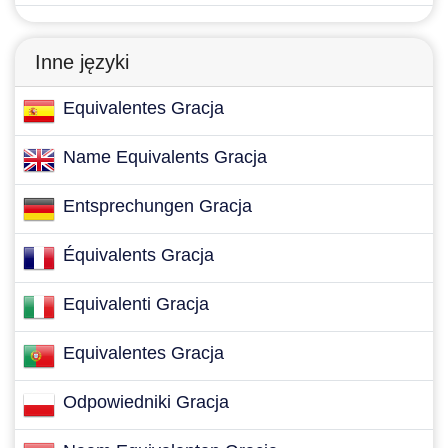
Inne języki
Equivalentes Gracja
Name Equivalents Gracja
Entsprechungen Gracja
Équivalents Gracja
Equivalenti Gracja
Equivalentes Gracja
Odpowiedniki Gracja