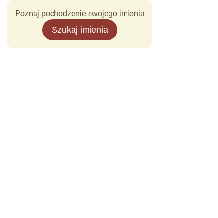
Poznaj pochodzenie swojego imienia
Szukaj imienia