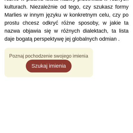
kulturach. Niezależnie od tego, czy szukasz formy
Marlies w innym języku w konkretnym celu, czy po
prostu chcesz odkryć różne sposoby, w jakie ta
nazwa objawia się w różnych dialektach, ta lista
daje bogatą perspektywę jej globalnych odmian .
Poznaj pochodzenie swojego imienia
Szukaj imienia