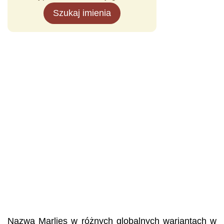
Szukaj imienia
Nazwa Marlies w różnych globalnych wariantach w