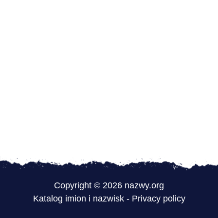
Copyright © 2026 nazwy.org
Katalog imion i nazwisk
-
Privacy policy