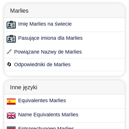
Marlies
Imię Marlies na świecie
Pasujące imiona dla Marlies
🔗
Powiązane Nazwy de Marlies
🔄
Odpowiedniki de Marlies
Inne języki
Equivalentes Marlies
Name Equivalents Marlies
Entsprechungen Marlies