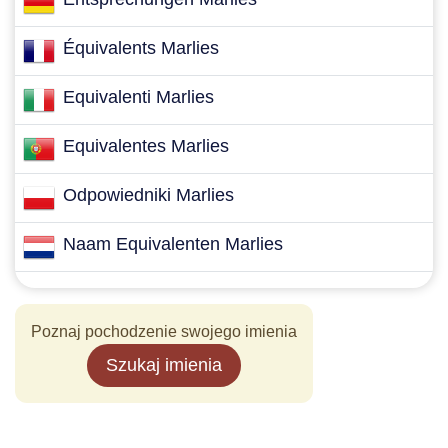
Équivalents Marlies
Equivalenti Marlies
Equivalentes Marlies
Odpowiedniki Marlies
Naam Equivalenten Marlies
Poznaj pochodzenie swojego imienia
Szukaj imienia