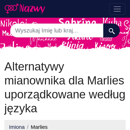
Alternatywy
mianownika dla Marlies
uporządkowane według
języka
Imiona
Marlies