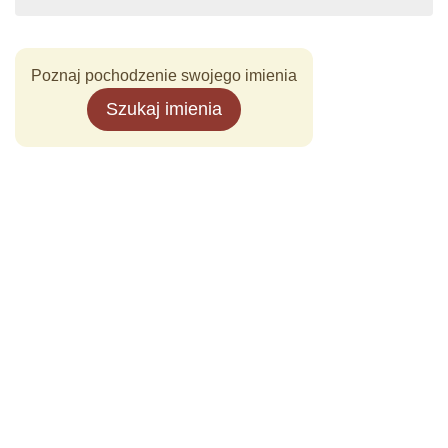
Poznaj pochodzenie swojego imienia
Szukaj imienia