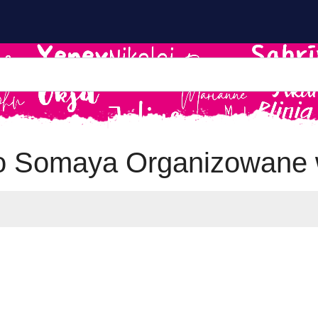
 Somaya Organizowane w