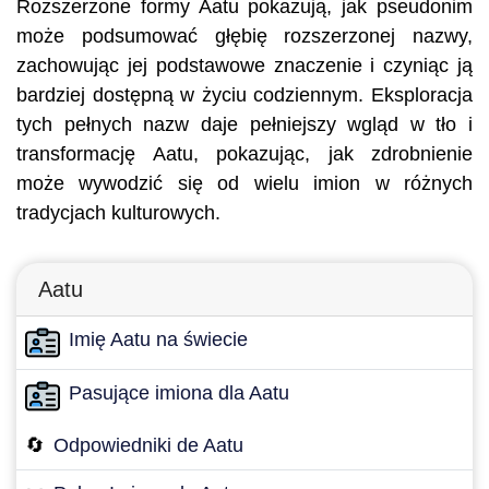
Rozszerzone formy Aatu pokazują, jak pseudonim
może podsumować głębię rozszerzonej nazwy,
zachowując jej podstawowe znaczenie i czyniąc ją
bardziej dostępną w życiu codziennym. Eksploracja
tych pełnych nazw daje pełniejszy wgląd w tło i
transformację Aatu, pokazując, jak zdrobnienie
może wywodzić się od wielu imion w różnych
tradycjach kulturowych.
Aatu
Imię Aatu na świecie
Pasujące imiona dla Aatu
🔄
Odpowiedniki de Aatu