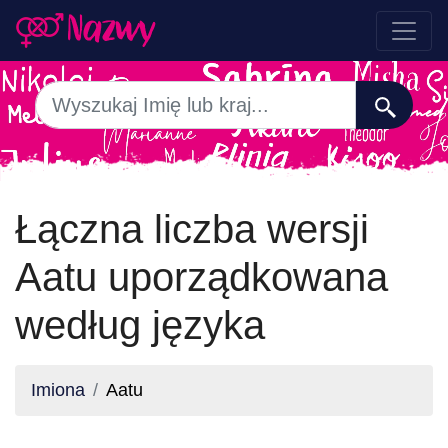
Łączna liczba wersji
Aatu uporządkowana
według języka
Imiona
Aatu