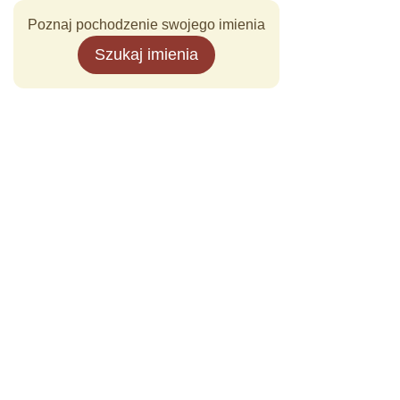
Poznaj pochodzenie swojego imienia
Szukaj imienia