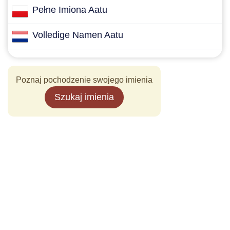
Pełne Imiona Aatu
Volledige Namen Aatu
Poznaj pochodzenie swojego imienia
Szukaj imienia