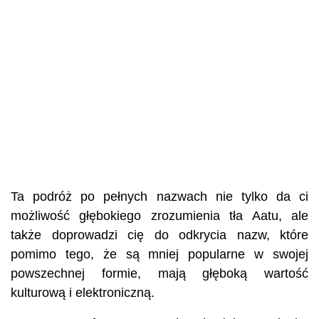
Ta podróż po pełnych nazwach nie tylko da ci
możliwość głębokiego zrozumienia tła Aatu, ale
także doprowadzi cię do odkrycia nazw, które
pomimo tego, że są mniej popularne w swojej
powszechnej formie, mają głęboką wartość
kulturową i elektroniczną.