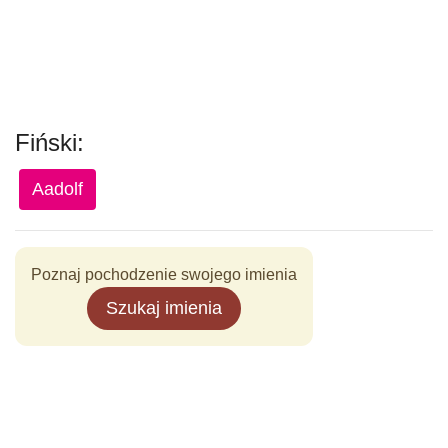
Fiński:
Aadolf
Poznaj pochodzenie swojego imienia
Szukaj imienia