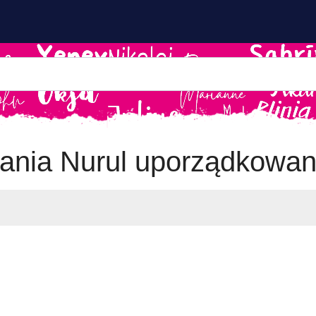
nia Nurul uporządkowan