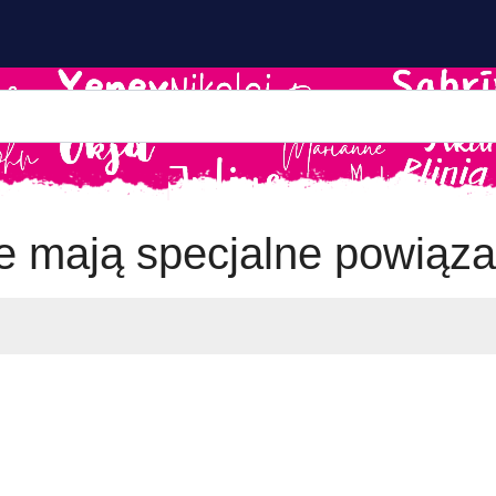
re mają specjalne powiąz