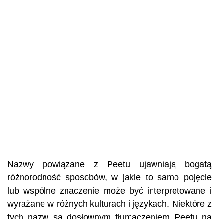
Nazwy powiązane z Peetu ujawniają bogatą
różnorodność sposobów, w jakie to samo pojęcie
lub wspólne znaczenie może być interpretowane i
wyrażane w różnych kulturach i językach. Niektóre z
tych nazw są dosłownym tłumaczeniem Peetu na