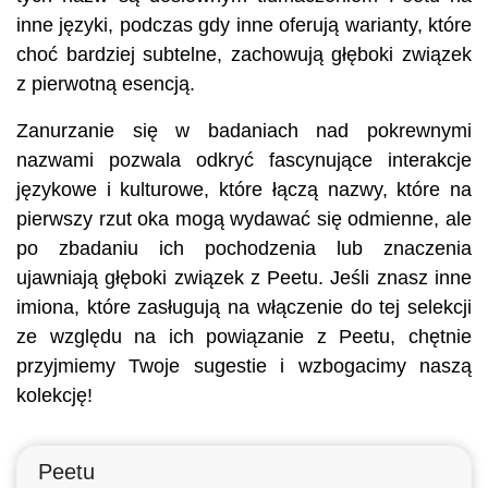
inne języki, podczas gdy inne oferują warianty, które
choć bardziej subtelne, zachowują głęboki związek
z pierwotną esencją.
Zanurzanie się w badaniach nad pokrewnymi
nazwami pozwala odkryć fascynujące interakcje
językowe i kulturowe, które łączą nazwy, które na
pierwszy rzut oka mogą wydawać się odmienne, ale
po zbadaniu ich pochodzenia lub znaczenia
ujawniają głęboki związek z Peetu. Jeśli znasz inne
imiona, które zasługują na włączenie do tej selekcji
ze względu na ich powiązanie z Peetu, chętnie
przyjmiemy Twoje sugestie i wzbogacimy naszą
kolekcję!
Peetu