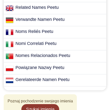
Related Names Peetu
Verwandte Namen Peetu
Noms Reliés Peetu
Nomi Correlati Peetu
Nomes Relacionados Peetu
Powiązane Nazwy Peetu
Gerelateerde Namen Peetu
Poznaj pochodzenie swojego imienia
Szukaj imienia