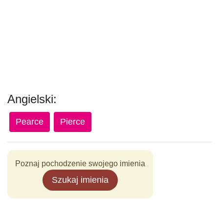
Angielski:
Pearce
Pierce
Poznaj pochodzenie swojego imienia
Szukaj imienia