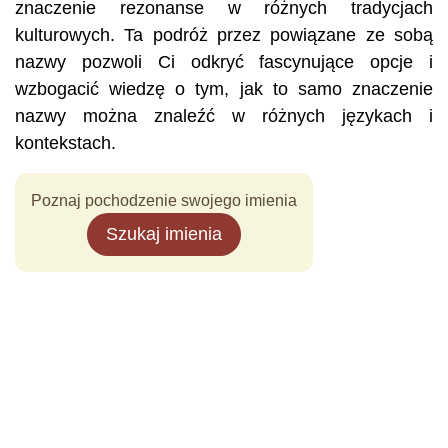
znaczenie rezonanse w różnych tradycjach
kulturowych. Ta podróż przez powiązane ze sobą
nazwy pozwoli Ci odkryć fascynujące opcje i
wzbogacić wiedzę o tym, jak to samo znaczenie
nazwy można znaleźć w różnych językach i
kontekstach.
Poznaj pochodzenie swojego imienia
Szukaj imienia