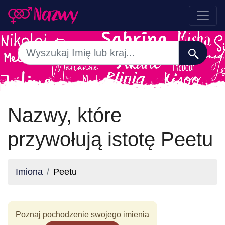
Nazwy, które
przywołują istotę Peetu
Imiona
Peetu
Poznaj pochodzenie swojego imienia