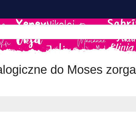
logiczne do Moses zorg