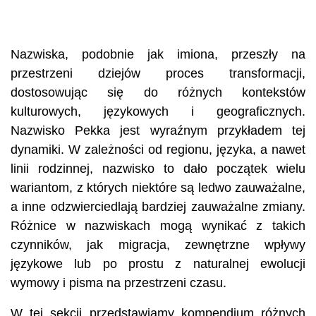
Nazwiska, podobnie jak imiona, przeszły na
przestrzeni dziejów proces transformacji,
dostosowując się do różnych kontekstów
kulturowych, językowych i geograficznych.
Nazwisko Pekka jest wyraźnym przykładem tej
dynamiki. W zależności od regionu, języka, a nawet
linii rodzinnej, nazwisko to dało początek wielu
wariantom, z których niektóre są ledwo zauważalne,
a inne odzwierciedlają bardziej zauważalne zmiany.
Różnice w nazwiskach mogą wynikać z takich
czynników, jak migracja, zewnętrzne wpływy
językowe lub po prostu z naturalnej ewolucji
wymowy i pisma na przestrzeni czasu.
W tej sekcji przedstawiamy kompendium różnych