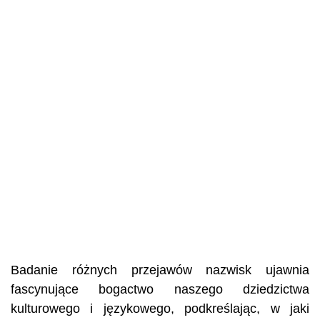
Badanie różnych przejawów nazwisk ujawnia
fascynujące bogactwo naszego dziedzictwa
kulturowego i językowego, podkreślając, w jaki