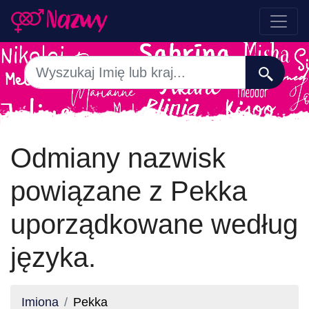
Odmiany nazwisk
powiązane z Pekka
uporządkowane według
języka.
Imiona
Pekka