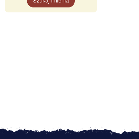
Szukaj imienia