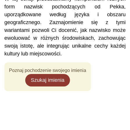
form nazwisk pochodzących od Pekka,
uporządkowane według języka i obszaru
geograficznego. Zaznajomienie się z tymi
wariantami pozwoli Ci docenić, jak nazwisko może
ewoluować w różnych środowiskach, zachowując
swoją istotę, ale integrując unikalne cechy każdej
kultury lub miejscowości.
Poznaj pochodzenie swojego imienia
Szukaj imienia