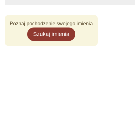
Poznaj pochodzenie swojego imienia
Szukaj imienia