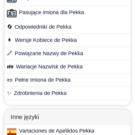
Pasujące imiona dla Pekka
🔄
Odpowiedniki de Pekka
👩
Wersje Kobiece de Pekka
🔗
Powiązane Nazwy de Pekka
👪
Wariacje Nazwisk de Pekka
📜
Pełne Imiona de Pekka
✨
Zdrobnienia de Pekka
Inne języki
Variaciones de Apellidos Pekka