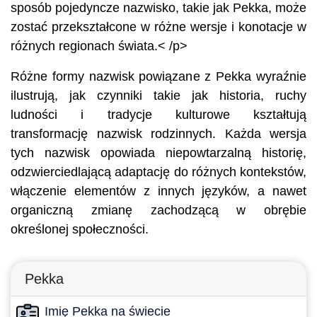
sposób pojedyncze nazwisko, takie jak Pekka, może
zostać przekształcone w różne wersje i konotacje w
różnych regionach świata.< /p>
Różne formy nazwisk powiązane z Pekka wyraźnie
ilustrują, jak czynniki takie jak historia, ruchy
ludności i tradycje kulturowe kształtują
transformację nazwisk rodzinnych. Każda wersja
tych nazwisk opowiada niepowtarzalną historię,
odzwierciedlającą adaptację do różnych kontekstów,
włączenie elementów z innych języków, a nawet
organiczną zmianę zachodzącą w obrębie
określonej społeczności.
Pekka
Imię Pekka na świecie