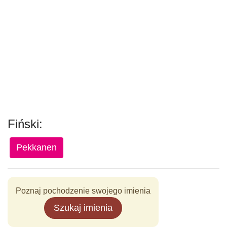
Fiński:
Pekkanen
Poznaj pochodzenie swojego imienia
Szukaj imienia