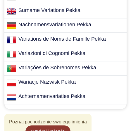
Surname Variations Pekka
Nachnamensvariationen Pekka
Variations de Noms de Famille Pekka
Variazioni di Cognomi Pekka
Variações de Sobrenomes Pekka
Wariacje Nazwisk Pekka
Achternamenvariaties Pekka
Poznaj pochodzenie swojego imienia