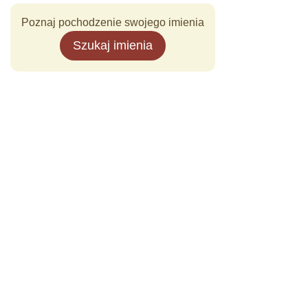
Poznaj pochodzenie swojego imienia
Szukaj imienia