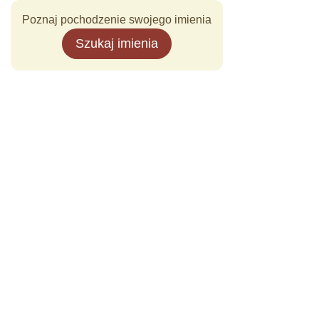
Poznaj pochodzenie swojego imienia
Szukaj imienia