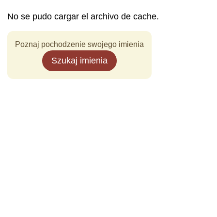
No se pudo cargar el archivo de cache.
Poznaj pochodzenie swojego imienia
Szukaj imienia