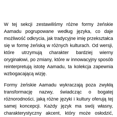
W tej sekcji zestawiliśmy różne formy żeńskie
Aamadu pogrupowane według języka, co daje
możliwość odkrycia, jak tradycyjne imię przekształca
się w formę żeńską w różnych kulturach. Od wersji,
które utrzymują charakter bardziej wierny
oryginałowi, po zmiany, które w innowacyjny sposób
reinterpretują istotę Aamadu, ta kolekcja zapewnia
wzbogacającą wizję.
Formy żeńskie Aamadu wykraczają poza zwykłą
transformację nazwy, świadcząc o bogatej
różnorodności, jaką różne języki i kultury oferują tej
samej koncepcji. Każdy język ma swój własny,
charakterystyczny akcent, który może osłodzić,