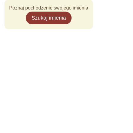
Poznaj pochodzenie swojego imienia
Szukaj imienia