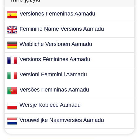
Versiones Femeninas Aamadu
Feminine Name Versions Aamadu
Weibliche Versionen Aamadu
Versions Féminines Aamadu
Versioni Femminili Aamadu
Versões Femininas Aamadu
Wersje Kobiece Aamadu
Vrouwelijke Naamversies Aamadu