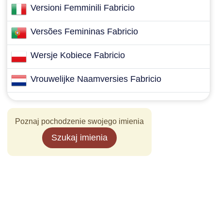
Versioni Femminili Fabricio
Versões Femininas Fabricio
Wersje Kobiece Fabricio
Vrouwelijke Naamversies Fabricio
Poznaj pochodzenie swojego imienia
Szukaj imienia