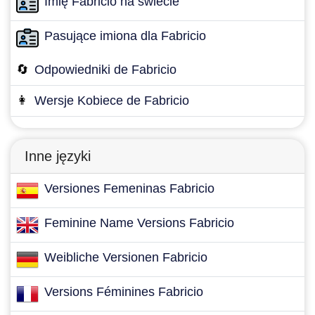
Imię Fabricio na świecie
Pasujące imiona dla Fabricio
🔄
Odpowiedniki de Fabricio
👩
Wersje Kobiece de Fabricio
Inne języki
Versiones Femeninas Fabricio
Feminine Name Versions Fabricio
Weibliche Versionen Fabricio
Versions Féminines Fabricio