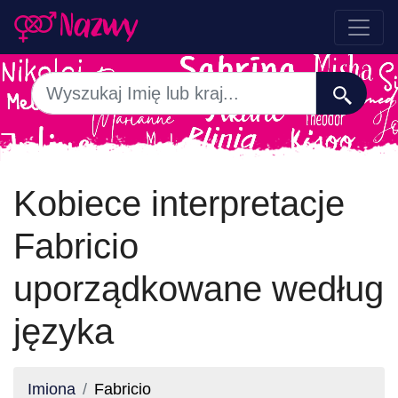
Kobiece interpretacje
Fabricio
uporządkowane według
języka
Imiona
Fabricio