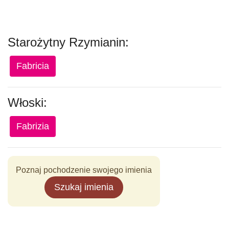
Starożytny Rzymianin:
Fabricia
Włoski:
Fabrizia
Poznaj pochodzenie swojego imienia
Szukaj imienia