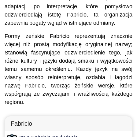
adaptacji po interpretacje, które pomysłowo
odzwierciedlają istotę Fabricio, ta organizacja
zapewnia bogaty wgląd w istniejące odmiany.
Formy żeńskie Fabricio reprezentują znacznie
więcej niż prostą modyfikację oryginalnej nazwy;
Stanowią fascynujące odzwierciedlenie tego, jak
różne kultury i języki dodają smaku i wyjątkowości
temu samemu określeniu. Każdy język na swój
własny sposób reinterpretuje, ozdabia i łagodzi
nazwę Fabricio, tworząc żeńskie wersje, które
współgrają ze zwyczajami i wrażliwością każdego
regionu.
Fabricio