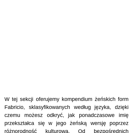
W tej sekcji oferujemy kompendium żeńskich form
Fabricio, sklasyfikowanych według języka, dzięki
czemu możesz odkryć, jak ponadczasowe imię
przekształca się w jego żeńską wersję poprzez
różnorodność kulturową. Od bezpośrednich