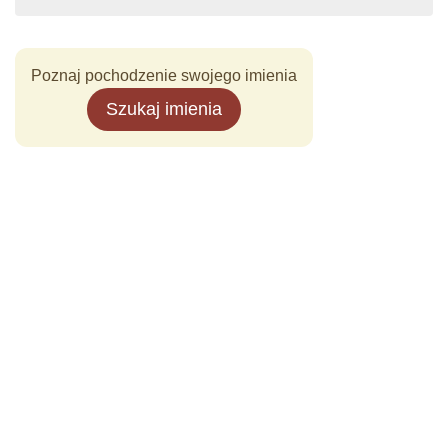
Poznaj pochodzenie swojego imienia
Szukaj imienia