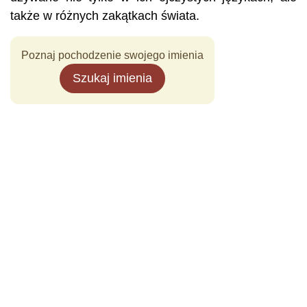
także w różnych zakątkach świata.
Poznaj pochodzenie swojego imienia
Szukaj imienia