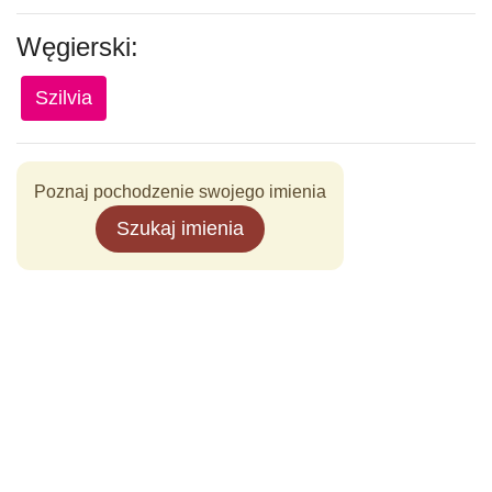
Węgierski:
Szilvia
Poznaj pochodzenie swojego imienia
Szukaj imienia