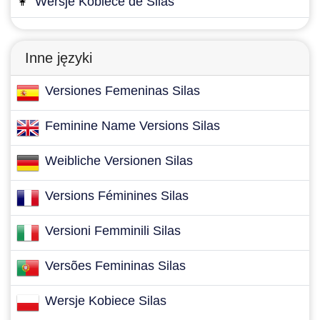
👩
Wersje Kobiece de Silas
Inne języki
Versiones Femeninas Silas
Feminine Name Versions Silas
Weibliche Versionen Silas
Versions Féminines Silas
Versioni Femminili Silas
Versões Femininas Silas
Wersje Kobiece Silas