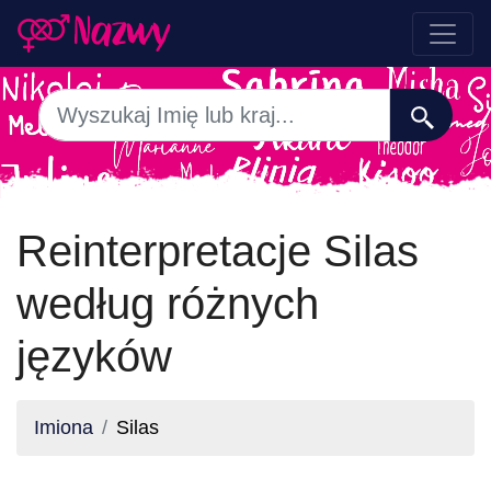
Reinterpretacje Silas
według różnych
języków
Imiona
Silas