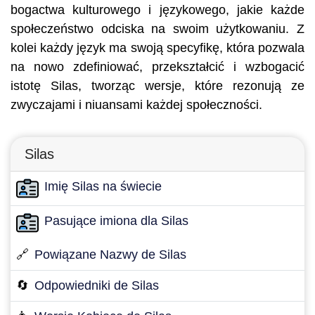
bogactwa kulturowego i językowego, jakie każde
społeczeństwo odciska na swoim użytkowaniu. Z
kolei każdy język ma swoją specyfikę, która pozwala
na nowo zdefiniować, przekształcić i wzbogacić
istotę Silas, tworząc wersje, które rezonują ze
zwyczajami i niuansami każdej społeczności.
Silas
Imię Silas na świecie
Pasujące imiona dla Silas
🔗
Powiązane Nazwy de Silas
🔄
Odpowiedniki de Silas