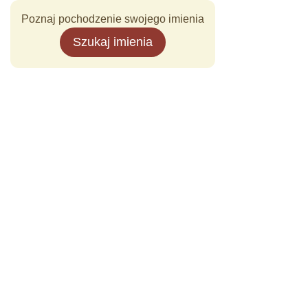
Poznaj pochodzenie swojego imienia
Szukaj imienia