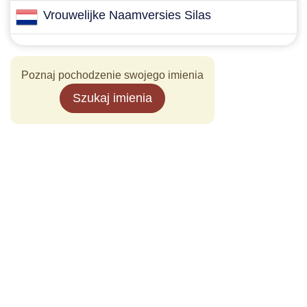
Vrouwelijke Naamversies Silas
Poznaj pochodzenie swojego imienia
Szukaj imienia