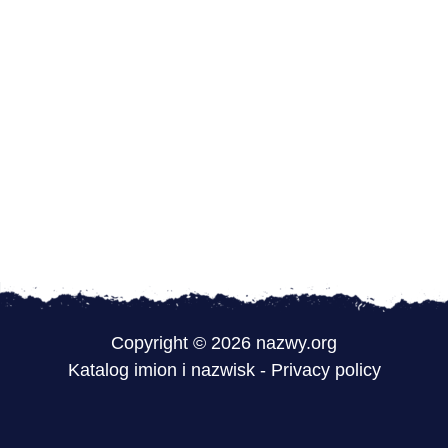
Copyright © 2026 nazwy.org
Katalog imion i nazwisk
-
Privacy policy