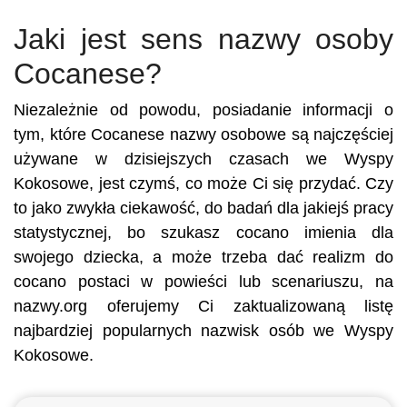
Jaki jest sens nazwy osoby
Cocanese?
Niezależnie od powodu, posiadanie informacji o
tym, które Cocanese nazwy osobowe są najczęściej
używane w dzisiejszych czasach we Wyspy
Kokosowe, jest czymś, co może Ci się przydać. Czy
to jako zwykła ciekawość, do badań dla jakiejś pracy
statystycznej, bo szukasz cocano imienia dla
swojego dziecka, a może trzeba dać realizm do
cocano postaci w powieści lub scenariuszu, na
nazwy.org oferujemy Ci zaktualizowaną listę
najbardziej popularnych nazwisk osób we Wyspy
Kokosowe.