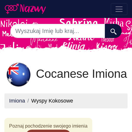
Cocanese Imiona
Imiona
Wyspy Kokosowe
Poznaj pochodzenie swojego imienia