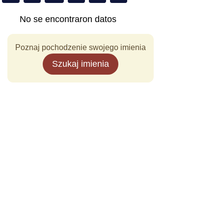
No se encontraron datos
Poznaj pochodzenie swojego imienia
Szukaj imienia