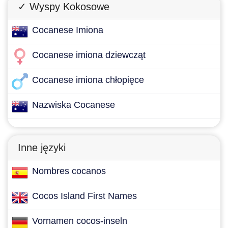
✓ Wyspy Kokosowe
Cocanese Imiona
Cocanese imiona dziewcząt
Cocanese imiona chłopięce
Nazwiska Cocanese
Inne języki
Nombres cocanos
Cocos Island First Names
Vornamen cocos-inseln