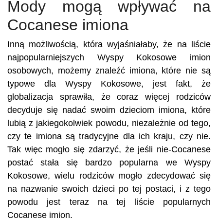
Mody mogą wpływać na
Cocanese imiona
Inną możliwością, która wyjaśniałaby, że na liście
najpopularniejszych Wyspy Kokosowe imion
osobowych, możemy znaleźć imiona, które nie są
typowe dla Wyspy Kokosowe, jest fakt, że
globalizacja sprawiła, że coraz więcej rodziców
decyduje się nadać swoim dzieciom imiona, które
lubią z jakiegokolwiek powodu, niezależnie od tego,
czy te imiona są tradycyjne dla ich kraju, czy nie.
Tak więc mogło się zdarzyć, że jeśli nie-Cocanese
postać stała się bardzo popularna we Wyspy
Kokosowe, wielu rodziców mogło zdecydować się
na nazwanie swoich dzieci po tej postaci, i z tego
powodu jest teraz na tej liście popularnych
Cocanese imion.