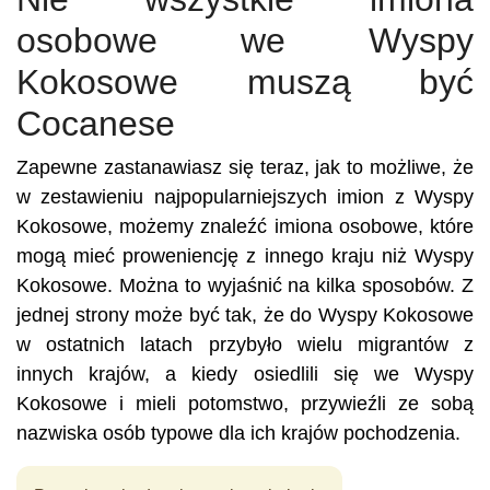
osobowe we Wyspy
Kokosowe muszą być
Cocanese
Zapewne zastanawiasz się teraz, jak to możliwe, że
w zestawieniu najpopularniejszych imion z Wyspy
Kokosowe, możemy znaleźć imiona osobowe, które
mogą mieć proweniencję z innego kraju niż Wyspy
Kokosowe. Można to wyjaśnić na kilka sposobów. Z
jednej strony może być tak, że do Wyspy Kokosowe
w ostatnich latach przybyło wielu migrantów z
innych krajów, a kiedy osiedlili się we Wyspy
Kokosowe i mieli potomstwo, przywieźli ze sobą
nazwiska osób typowe dla ich krajów pochodzenia.