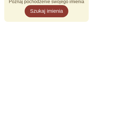
Poznaj pochodzenie swojego imienia
Szukaj imienia