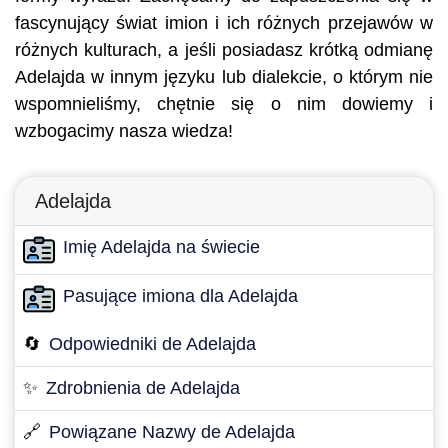
fascynujący świat imion i ich różnych przejawów w
różnych kulturach, a jeśli posiadasz krótką odmianę
Adelajda w innym języku lub dialekcie, o którym nie
wspomnieliśmy, chętnie się o nim dowiemy i
wzbogacimy nasza wiedza!
Adelajda
Imię Adelajda na świecie
Pasujące imiona dla Adelajda
🔄
Odpowiedniki de Adelajda
✨
Zdrobnienia de Adelajda
🔗
Powiązane Nazwy de Adelajda