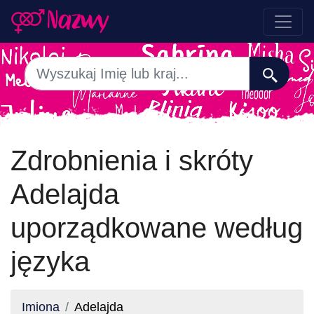
Zdrobnienia i skróty
Adelajda
uporządkowane według
języka
Imiona
Adelajda