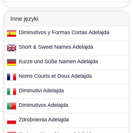
Inne języki
Diminutivos y Formas Cortas Adelajda
Short & Sweet Names Adelajda
Kurze und Süße Namen Adelajda
Noms Courts et Doux Adelajda
Diminutivi Adelajda
Diminutivos Adelajda
Zdrobnienia Adelajda