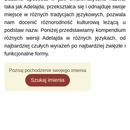
taka jak Adelajda, przekształca się i odnajduje swoje
miejsce w różnych tradycjach językowych, pozwala
nam docenić różnorodność kulturową leżącą u
podstaw nazw. Poniżej przedstawiamy kompendium
różnych wersji Adelajda w różnych językach, od
najbardziej czułych wyrażeń po najbardziej zwięzłe i
funkcjonalne formy.
Poznaj pochodzenie swojego imienia
Szukaj imienia