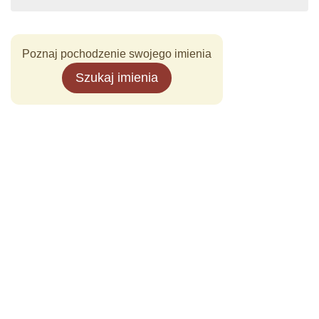
Poznaj pochodzenie swojego imienia
Szukaj imienia