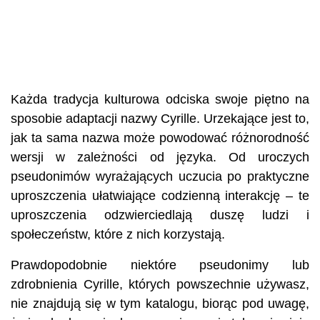
Każda tradycja kulturowa odciska swoje piętno na
sposobie adaptacji nazwy Cyrille. Urzekające jest to,
jak ta sama nazwa może powodować różnorodność
wersji w zależności od języka. Od uroczych
pseudonimów wyrażających uczucia po praktyczne
uproszczenia ułatwiające codzienną interakcję – te
uproszczenia odzwierciedlają duszę ludzi i
społeczeństw, które z nich korzystają.
Prawdopodobnie niektóre pseudonimy lub
zdrobnienia Cyrille, których powszechnie używasz,
nie znajdują się w tym katalogu, biorąc pod uwagę,