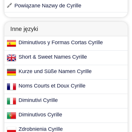
🔗
Powiązane Nazwy de Cyrille
Inne języki
Diminutivos y Formas Cortas Cyrille
Short & Sweet Names Cyrille
Kurze und Süße Namen Cyrille
Noms Courts et Doux Cyrille
Diminutivi Cyrille
Diminutivos Cyrille
Zdrobnienia Cyrille