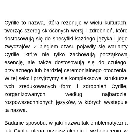
Cyrille to nazwa, która rezonuje w wielu kulturach,
tworząc szereg skróconych wersji i zdrobnień, które
dostosowują się do specyfiki każdego języka i jego
zwyczajów. Z biegiem czasu pojawiły się warianty
Cyrille, które nie tylko zachowują początkową
esencję, ale także dostosowują się do czułego,
przyjaznego lub bardziej ceremonialnego otoczenia.
W tej sekcji przyjrzymy się kompleksowej strukturze
tych zredukowanych form i zdrobnień Cyrille,
zorganizowanych według najbardziej
rozpowszechnionych języków, w których występuje
ta nazwa.
Badanie sposobu, w jaki nazwa tak emblematyczna
jak Cyrille ulega przekształceniu i wzbogaceniu w