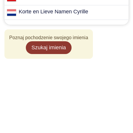
Korte en Lieve Namen Cyrille
Poznaj pochodzenie swojego imienia
Szukaj imienia