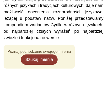
różnych językach i tradycjach kulturowych, daje nam
możliwość docenienia różnorodności językowej
leżącej u podstaw nazw. Poniżej przedstawiamy
kompendium wariantów Cyrille w różnych językach,
od najbardziej czułych wyrażeń po najbardziej
zwięzłe i funkcjonalne wersje.
Poznaj pochodzenie swojego imienia
Szukaj imienia