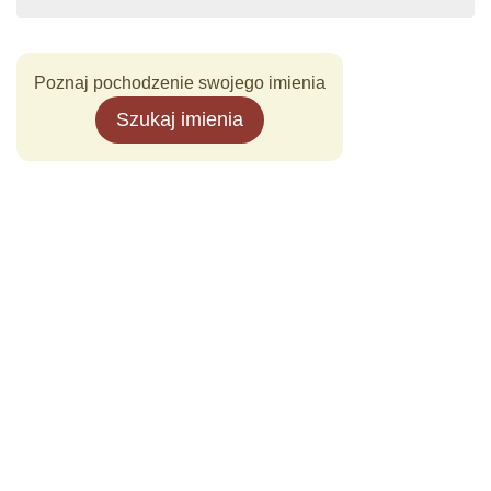
Poznaj pochodzenie swojego imienia
Szukaj imienia