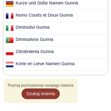
Kurze und Süße Namen Gunna
Noms Courts et Doux Gunna
Diminutivi Gunna
Diminutivos Gunna
Zdrobnienia Gunna
Korte en Lieve Namen Gunna
Poznaj pochodzenie swojego imienia
Szukaj imienia