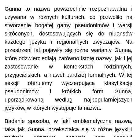
Gunna to nazwa powszechnie rozpoznawalna i
używana w różnych kulturach, co pozwoliło na
stworzenie bogatej gamy pseudonimów i wersji
skróconych, dostosowujących się do niuansów
każdego języka i regionalnych zwyczajów. Na
przestrzeni lat pojawiły się różne warianty Gunna,
które odzwierciedlają zarówno istotę nazwy, jak i jej
zastosowanie w kontekstach rodzinnych,
przyjacielskich, a nawet bardziej formalnych. W tej
sekcji oferujemy wyczerpującą klasyfikację
pseudonimów i krótkich form Gunna,
uporządkowaną według najpopularniejszych
języków, w których występuje ta nazwa.
Badanie sposobu, w jaki emblematyczna nazwa,
taka jak Gunna, przekształca się w różne języki i