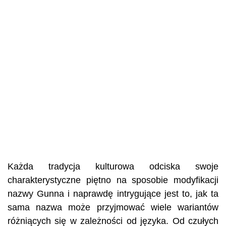
Każda tradycja kulturowa odciska swoje
charakterystyczne piętno na sposobie modyfikacji
nazwy Gunna i naprawdę intrygujące jest to, jak ta
sama nazwa może przyjmować wiele wariantów
różniących się w zależności od języka. Od czułych