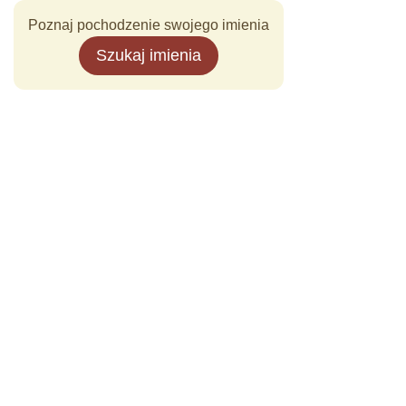
Poznaj pochodzenie swojego imienia
Szukaj imienia