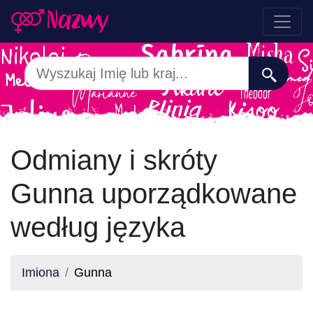
Odmiany i skróty
Gunna uporządkowane
według języka
Imiona
Gunna