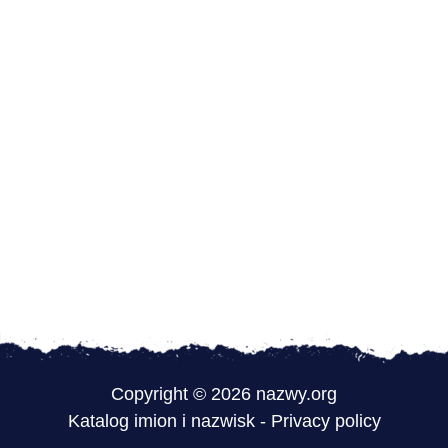
Copyright © 2026 nazwy.org
Katalog imion i nazwisk
-
Privacy policy