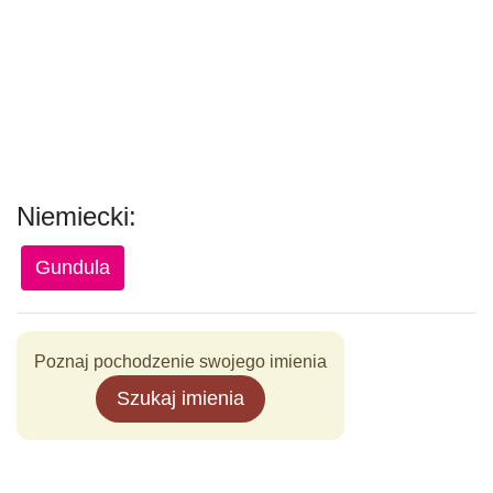
Niemiecki:
Gundula
Poznaj pochodzenie swojego imienia
Szukaj imienia