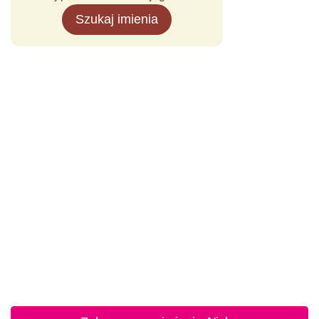
Szukaj imienia