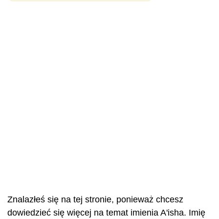
Znalazłeś się na tej stronie, ponieważ chcesz
dowiedzieć się więcej na temat imienia A'isha. Imię