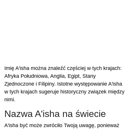
Imię A'isha można znaleźć częściej w tych krajach:
Afryka Południowa, Anglia, Egipt, Stany
Zjednoczone i Filipiny. Istotne występowanie A'isha
w tych krajach sugeruje historyczny związek między
nimi.
Nazwa A'isha na świecie
A'isha być może zwróciło Twoją uwagę, ponieważ