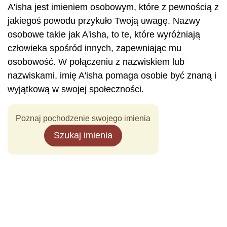
A'isha jest imieniem osobowym, które z pewnością z
jakiegoś powodu przykuło Twoją uwagę. Nazwy
osobowe takie jak A'isha, to te, które wyróżniają
człowieka spośród innych, zapewniając mu
osobowość. W połączeniu z nazwiskiem lub
nazwiskami, imię A'isha pomaga osobie być znaną i
wyjątkową w swojej społeczności.
Poznaj pochodzenie swojego imienia
Szukaj imienia