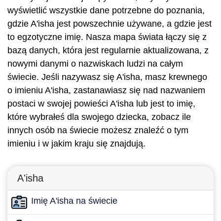
wyświetlić wszystkie dane potrzebne do poznania,
gdzie A'isha jest powszechnie używane, a gdzie jest
to egzotyczne imię. Nasza mapa świata łączy się z
bazą danych, która jest regularnie aktualizowana, z
nowymi danymi o nazwiskach ludzi na całym
świecie. Jeśli nazywasz się A'isha, masz krewnego
o imieniu A'isha, zastanawiasz się nad nazwaniem
postaci w swojej powieści A'isha lub jest to imię,
które wybrałeś dla swojego dziecka, zobacz ile
innych osób na świecie możesz znaleźć o tym
imieniu i w jakim kraju się znajdują.
A'isha
Imię A'isha na świecie