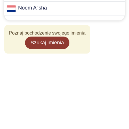
Noem A'isha
Poznaj pochodzenie swojego imienia
Szukaj imienia