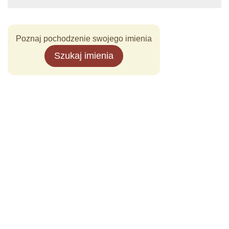
Poznaj pochodzenie swojego imienia
Szukaj imienia