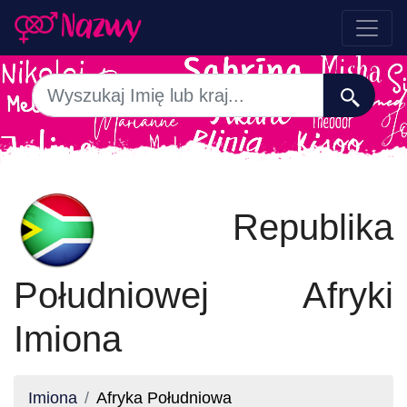
Republika
Południowej Afryki
Imiona
Imiona
Afryka Południowa