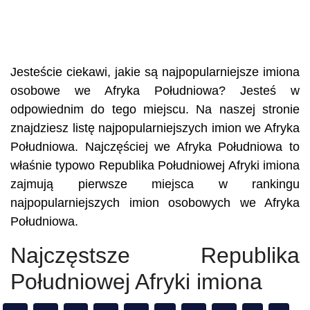
Jesteście ciekawi, jakie są najpopularniejsze imiona
osobowe we Afryka Południowa? Jesteś w
odpowiednim do tego miejscu. Na naszej stronie
znajdziesz listę najpopularniejszych imion we Afryka
Południowa. Najczęściej we Afryka Południowa to
właśnie typowo Republika Południowej Afryki imiona
zajmują pierwsze miejsca w rankingu
najpopularniejszych imion osobowych we Afryka
Południowa.
Najczęstsze Republika
Południowej Afryki imiona