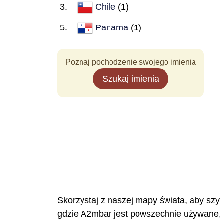
Chile
(1)
Panama
(1)
Poznaj pochodzenie swojego imienia
Szukaj imienia
Skorzystaj z naszej mapy świata, aby szy
gdzie A2mbar jest powszechnie używane, 