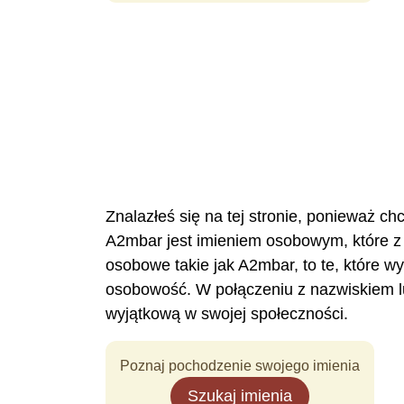
Znalazłeś się na tej stronie, ponieważ c
A2mbar jest imieniem osobowym, które z
osobowe takie jak A2mbar, to te, które w
osobowość. W połączeniu z nazwiskiem l
wyjątkową w swojej społeczności.
Poznaj pochodzenie swojego imienia
Szukaj imienia