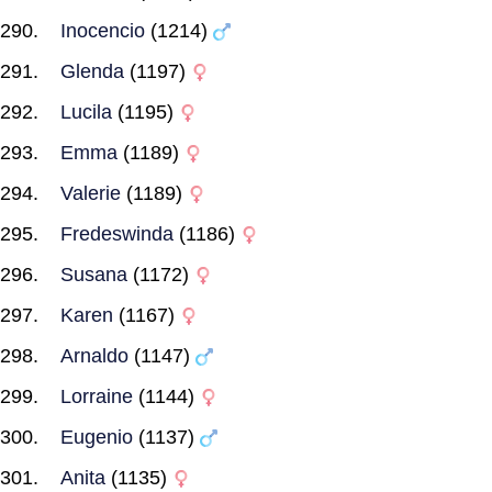
Inocencio
(1214)
Glenda
(1197)
Lucila
(1195)
Emma
(1189)
Valerie
(1189)
Fredeswinda
(1186)
Susana
(1172)
Karen
(1167)
Arnaldo
(1147)
Lorraine
(1144)
Eugenio
(1137)
Anita
(1135)