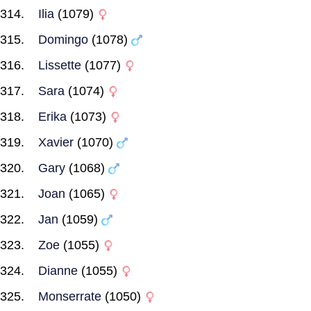
Ilia
(1079)
Domingo
(1078)
Lissette
(1077)
Sara
(1074)
Erika
(1073)
Xavier
(1070)
Gary
(1068)
Joan
(1065)
Jan
(1059)
Zoe
(1055)
Dianne
(1055)
Monserrate
(1050)