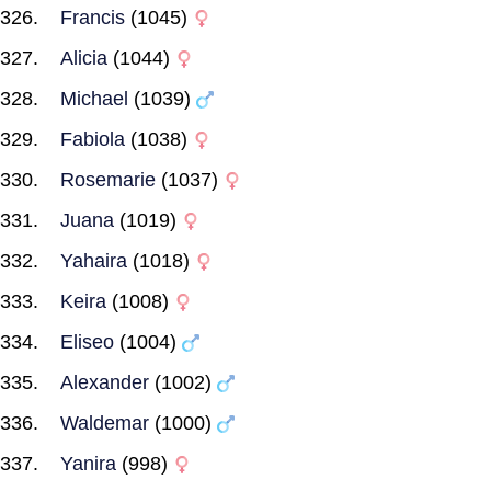
Francis
(1045)
Alicia
(1044)
Michael
(1039)
Fabiola
(1038)
Rosemarie
(1037)
Juana
(1019)
Yahaira
(1018)
Keira
(1008)
Eliseo
(1004)
Alexander
(1002)
Waldemar
(1000)
Yanira
(998)