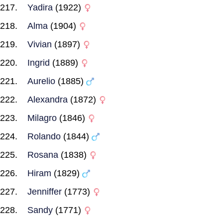
Yadira
(1922)
Alma
(1904)
Vivian
(1897)
Ingrid
(1889)
Aurelio
(1885)
Alexandra
(1872)
Milagro
(1846)
Rolando
(1844)
Rosana
(1838)
Hiram
(1829)
Jenniffer
(1773)
Sandy
(1771)