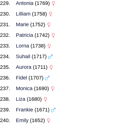
Antonia
(1769)
Lilliam
(1758)
Marie
(1752)
Patricia
(1742)
Lorna
(1738)
Suhail
(1717)
Aurora
(1711)
Fidel
(1707)
Monica
(1690)
Liza
(1680)
Frankie
(1671)
Emily
(1652)