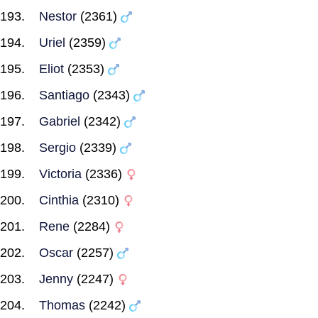
Nestor
(2361)
Uriel
(2359)
Eliot
(2353)
Santiago
(2343)
Gabriel
(2342)
Sergio
(2339)
Victoria
(2336)
Cinthia
(2310)
Rene
(2284)
Oscar
(2257)
Jenny
(2247)
Thomas
(2242)