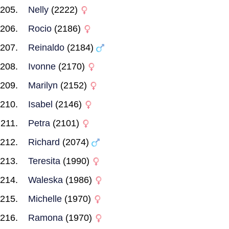
Nelly
(2222)
Rocio
(2186)
Reinaldo
(2184)
Ivonne
(2170)
Marilyn
(2152)
Isabel
(2146)
Petra
(2101)
Richard
(2074)
Teresita
(1990)
Waleska
(1986)
Michelle
(1970)
Ramona
(1970)