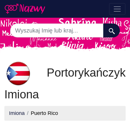
Portorykańczyk
Imiona
Imiona
Puerto Rico