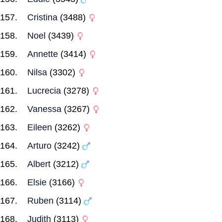
Cristina
(3488)
Noel
(3439)
Annette
(3414)
Nilsa
(3302)
Lucrecia
(3278)
Vanessa
(3267)
Eileen
(3262)
Arturo
(3242)
Albert
(3212)
Elsie
(3166)
Ruben
(3114)
Judith
(3113)