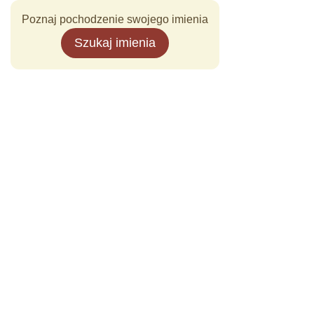
Poznaj pochodzenie swojego imienia
Szukaj imienia