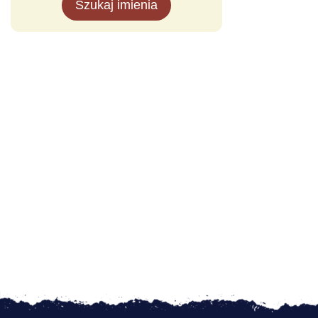
Szukaj imienia