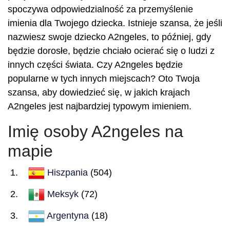
spoczywa odpowiedzialność za przemyślenie
imienia dla Twojego dziecka. Istnieje szansa, że jeśli
nazwiesz swoje dziecko A2ngeles, to później, gdy
będzie dorosłe, będzie chciało ocierać się o ludzi z
innych części świata. Czy A2ngeles będzie
popularne w tych innych miejscach? Oto Twoja
szansa, aby dowiedzieć się, w jakich krajach
A2ngeles jest najbardziej typowym imieniem.
Imię osoby A2ngeles na
mapie
Hiszpania
(504)
Meksyk
(72)
Argentyna
(18)