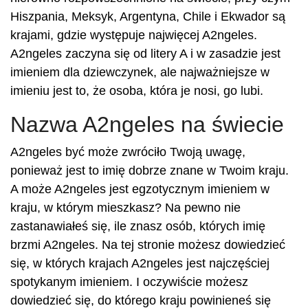
Hiszpania, Meksyk, Argentyna, Chile i Ekwador są
krajami, gdzie występuje najwięcej A2ngeles.
A2ngeles zaczyna się od litery A i w zasadzie jest
imieniem dla dziewczynek, ale najważniejsze w
imieniu jest to, że osoba, która je nosi, go lubi.
Nazwa A2ngeles na świecie
A2ngeles być może zwróciło Twoją uwagę,
ponieważ jest to imię dobrze znane w Twoim kraju.
A może A2ngeles jest egzotycznym imieniem w
kraju, w którym mieszkasz? Na pewno nie
zastanawiałeś się, ile znasz osób, których imię
brzmi A2ngeles. Na tej stronie możesz dowiedzieć
się, w których krajach A2ngeles jest najczęściej
spotykanym imieniem. I oczywiście możesz
dowiedzieć się, do którego kraju powinieneś się