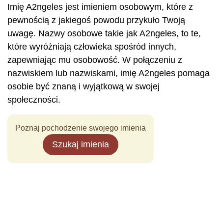
Imię A2ngeles jest imieniem osobowym, które z
pewnością z jakiegoś powodu przykuło Twoją
uwagę. Nazwy osobowe takie jak A2ngeles, to te,
które wyróżniają człowieka spośród innych,
zapewniając mu osobowość. W połączeniu z
nazwiskiem lub nazwiskami, imię A2ngeles pomaga
osobie być znaną i wyjątkową w swojej
społeczności.
Poznaj pochodzenie swojego imienia
Szukaj imienia