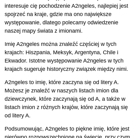
interesuje cię pochodzenie A2ngeles, najlepiej jest
spojrzeć na kraje, gdzie ma ono największe
występowanie, dlatego polecamy odwiedzenie
naszej mapy świata z imionami.
Imię A2ngeles można znaleźć częściej w tych
krajach: Hiszpania, Meksyk, Argentyna, Chile i
Ekwador. Istotne występowanie A2ngeles w tych
krajach sugeruje historyczny związek między nimi.
A2ngeles to imię, które zaczyna się od litery A.
Możesz je znaleźć w naszych listach imion dla
dziewczynek, które zaczynają się od A, a także w
listach imion z różnych krajów, które zaczynają się
od litery A.
Podsumowując, A2ngeles to piękne imię, które jest
nierówno rozpowszechnione na świecie, przy czym