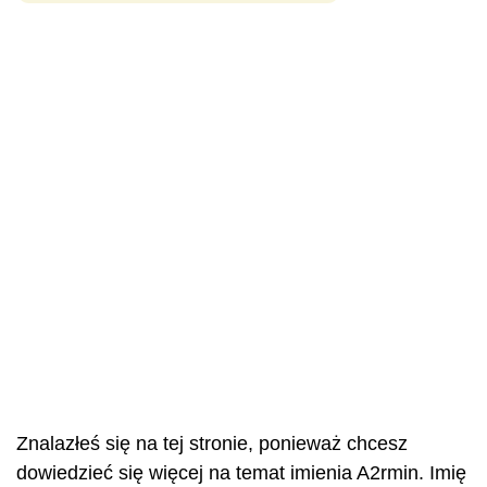
Znalazłeś się na tej stronie, ponieważ chcesz
dowiedzieć się więcej na temat imienia A2rmin. Imię