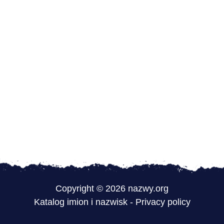
Copyright © 2026 nazwy.org
Katalog imion i nazwisk
-
Privacy policy