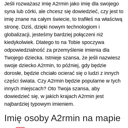
Jeśli rozważasz imię A2rmin jako imię dla swojego
syna lub córki, ale chcesz się dowiedzieć, czy jest to
imię znane na całym świecie, to trafiłeś na właściwą
stronę. Dziś, dzięki nowym technologiom i
globalizacji, jesteśmy bardziej połączeni niż
kiedykolwiek. Dlatego to na Tobie spoczywa
odpowiedzialność za przemyślenie imienia dla
Twojego dziecka. Istnieje szansa, że jeśli nazwiesz
swoje dziecko A2rmin, to później, gdy będzie
dorosłe, będzie chciało ocierać się o ludzi z innych
części świata. Czy A2rmin będzie popularne w tych
innych miejscach? Oto Twoja szansa, aby
dowiedzieć się, w jakich krajach A2rmin jest
najbardziej typowym imieniem.
Imię osoby A2rmin na mapie