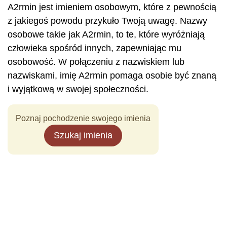
A2rmin jest imieniem osobowym, które z pewnością
z jakiegoś powodu przykuło Twoją uwagę. Nazwy
osobowe takie jak A2rmin, to te, które wyróżniają
człowieka spośród innych, zapewniając mu
osobowość. W połączeniu z nazwiskiem lub
nazwiskami, imię A2rmin pomaga osobie być znaną
i wyjątkową w swojej społeczności.
Poznaj pochodzenie swojego imienia
Szukaj imienia