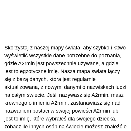
Skorzystaj z naszej mapy świata, aby szybko i łatwo
wyświetlić wszystkie dane potrzebne do poznania,
gdzie A2rmin jest powszechnie używane, a gdzie
jest to egzotyczne imię. Nasza mapa świata łączy
się z bazą danych, która jest regularnie
aktualizowana, z nowymi danymi o nazwiskach ludzi
na całym świecie. Jeśli nazywasz się A2rmin, masz
krewnego o imieniu A2rmin, zastanawiasz się nad
nazwaniem postaci w swojej powieści A2rmin lub
jest to imię, które wybrałeś dla swojego dziecka,
zobacz ile innych osób na świecie możesz znaleźć o