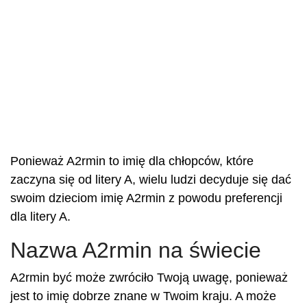
Ponieważ A2rmin to imię dla chłopców, które
zaczyna się od litery A, wielu ludzi decyduje się dać
swoim dzieciom imię A2rmin z powodu preferencji
dla litery A.
Nazwa A2rmin na świecie
A2rmin być może zwróciło Twoją uwagę, ponieważ
jest to imię dobrze znane w Twoim kraju. A może