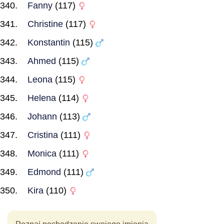
Fanny
(117)
Christine
(117)
Konstantin
(115)
Ahmed
(115)
Leona
(115)
Helena
(114)
Johann
(113)
Cristina
(111)
Monica
(111)
Edmond
(111)
Kira
(110)