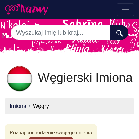
Węgierski Imiona
Imiona
Węgry
Poznaj pochodzenie swojego imienia