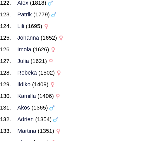
Alex
(1818)
Patrik
(1779)
Lili
(1695)
Johanna
(1652)
Imola
(1626)
Julia
(1621)
Rebeka
(1502)
Ildiko
(1409)
Kamilla
(1406)
Akos
(1365)
Adrien
(1354)
Martina
(1351)