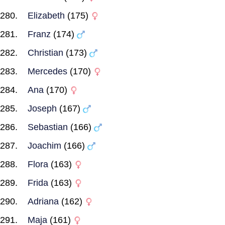
Elizabeth
(175)
Franz
(174)
Christian
(173)
Mercedes
(170)
Ana
(170)
Joseph
(167)
Sebastian
(166)
Joachim
(166)
Flora
(163)
Frida
(163)
Adriana
(162)
Maja
(161)