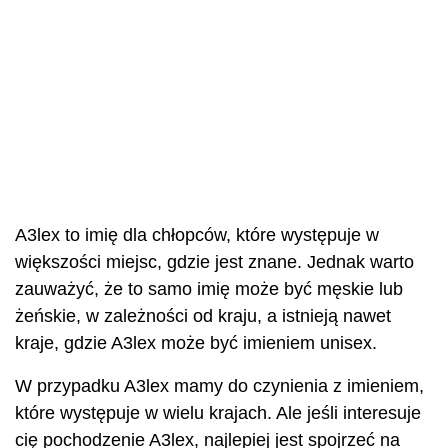
A3lex to imię dla chłopców, które występuje w
większości miejsc, gdzie jest znane. Jednak warto
zauważyć, że to samo imię może być męskie lub
żeńskie, w zależności od kraju, a istnieją nawet
kraje, gdzie A3lex może być imieniem unisex.
W przypadku A3lex mamy do czynienia z imieniem,
które występuje w wielu krajach. Ale jeśli interesuje
cię pochodzenie A3lex, najlepiej jest spojrzeć na