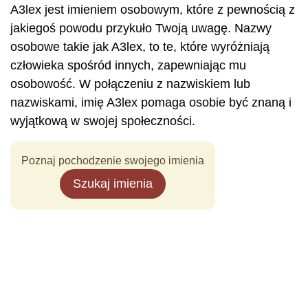
A3lex jest imieniem osobowym, które z pewnością z
jakiegoś powodu przykuło Twoją uwagę. Nazwy
osobowe takie jak A3lex, to te, które wyróżniają
człowieka spośród innych, zapewniając mu
osobowość. W połączeniu z nazwiskiem lub
nazwiskami, imię A3lex pomaga osobie być znaną i
wyjątkową w swojej społeczności.
Poznaj pochodzenie swojego imienia
Szukaj imienia