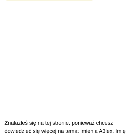
Znalazłeś się na tej stronie, ponieważ chcesz
dowiedzieć się więcej na temat imienia A3lex. Imię