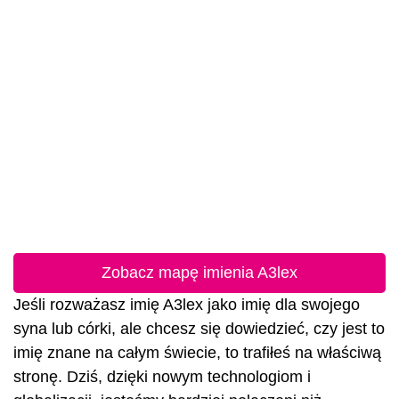
Zobacz mapę imienia A3lex
Jeśli rozważasz imię A3lex jako imię dla swojego
syna lub córki, ale chcesz się dowiedzieć, czy jest to
imię znane na całym świecie, to trafiłeś na właściwą
stronę. Dziś, dzięki nowym technologiom i