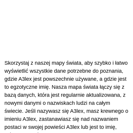
Skorzystaj z naszej mapy świata, aby szybko i łatwo
wyświetlić wszystkie dane potrzebne do poznania,
gdzie A3lex jest powszechnie używane, a gdzie jest
to egzotyczne imię. Nasza mapa świata łączy się z
bazą danych, która jest regularnie aktualizowana, z
nowymi danymi o nazwiskach ludzi na całym
świecie. Jeśli nazywasz się A3lex, masz krewnego o
imieniu A3lex, zastanawiasz się nad nazwaniem
postaci w swojej powieści A3lex lub jest to imię,