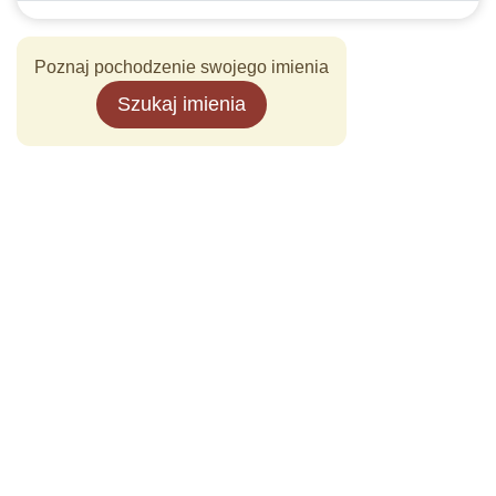
Poznaj pochodzenie swojego imienia
Szukaj imienia