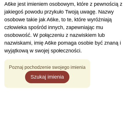
A6ke jest imieniem osobowym, które z pewnością z
jakiegoś powodu przykuło Twoją uwagę. Nazwy
osobowe takie jak A6ke, to te, które wyróżniają
człowieka spośród innych, zapewniając mu
osobowość. W połączeniu z nazwiskiem lub
nazwiskami, imię A6ke pomaga osobie być znaną i
wyjątkową w swojej społeczności.
Poznaj pochodzenie swojego imienia
Szukaj imienia