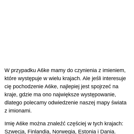
W przypadku A6ke mamy do czynienia z imieniem,
które występuje w wielu krajach. Ale jeśli interesuje
cię pochodzenie A6ke, najlepiej jest spojrzeć na
kraje, gdzie ma ono największe występowanie,
dlatego polecamy odwiedzenie naszej mapy świata
z imionami.
Imię A6ke można znaleźć częściej w tych krajach:
Szwecja, Finlandia, Norwegia, Estonia i Dania.