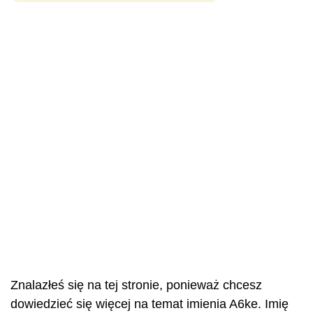
Znalazłeś się na tej stronie, ponieważ chcesz
dowiedzieć się więcej na temat imienia A6ke. Imię