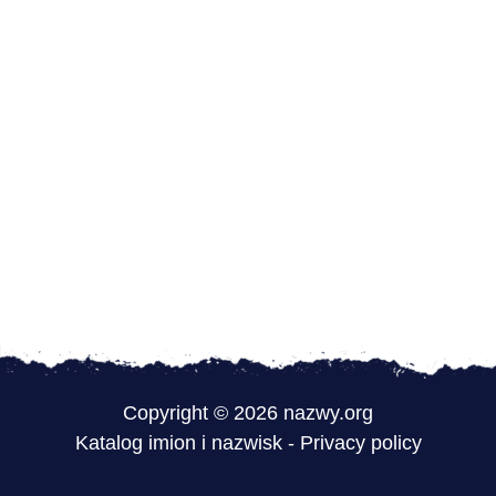
Copyright © 2026 nazwy.org
Katalog imion i nazwisk
-
Privacy policy