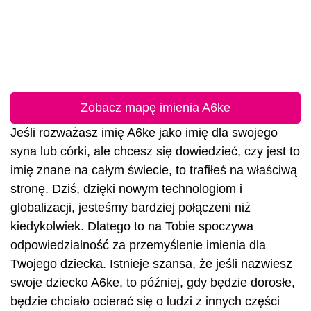
Zobacz mapę imienia A6ke
Jeśli rozważasz imię A6ke jako imię dla swojego
syna lub córki, ale chcesz się dowiedzieć, czy jest to
imię znane na całym świecie, to trafiłeś na właściwą
stronę. Dziś, dzięki nowym technologiom i
globalizacji, jesteśmy bardziej połączeni niż
kiedykolwiek. Dlatego to na Tobie spoczywa
odpowiedzialność za przemyślenie imienia dla
Twojego dziecka. Istnieje szansa, że jeśli nazwiesz
swoje dziecko A6ke, to później, gdy będzie dorosłe,
będzie chciało ocierać się o ludzi z innych części