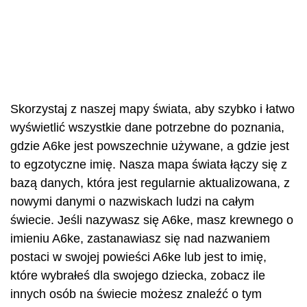
Skorzystaj z naszej mapy świata, aby szybko i łatwo
wyświetlić wszystkie dane potrzebne do poznania,
gdzie A6ke jest powszechnie używane, a gdzie jest
to egzotyczne imię. Nasza mapa świata łączy się z
bazą danych, która jest regularnie aktualizowana, z
nowymi danymi o nazwiskach ludzi na całym
świecie. Jeśli nazywasz się A6ke, masz krewnego o
imieniu A6ke, zastanawiasz się nad nazwaniem
postaci w swojej powieści A6ke lub jest to imię,
które wybrałeś dla swojego dziecka, zobacz ile
innych osób na świecie możesz znaleźć o tym