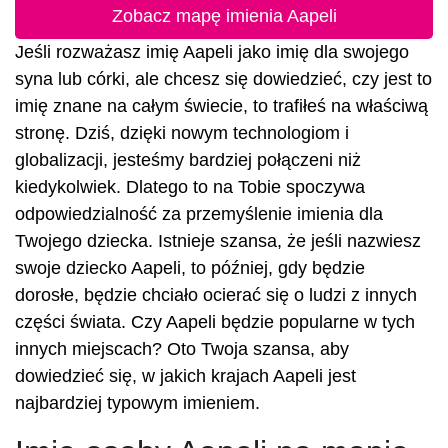
Zobacz mapę imienia Aapeli
Jeśli rozważasz imię Aapeli jako imię dla swojego
syna lub córki, ale chcesz się dowiedzieć, czy jest to
imię znane na całym świecie, to trafiłeś na właściwą
stronę. Dziś, dzięki nowym technologiom i
globalizacji, jesteśmy bardziej połączeni niż
kiedykolwiek. Dlatego to na Tobie spoczywa
odpowiedzialność za przemyślenie imienia dla
Twojego dziecka. Istnieje szansa, że jeśli nazwiesz
swoje dziecko Aapeli, to później, gdy będzie
dorosłe, będzie chciało ocierać się o ludzi z innych
części świata. Czy Aapeli będzie popularne w tych
innych miejscach? Oto Twoja szansa, aby
dowiedzieć się, w jakich krajach Aapeli jest
najbardziej typowym imieniem.