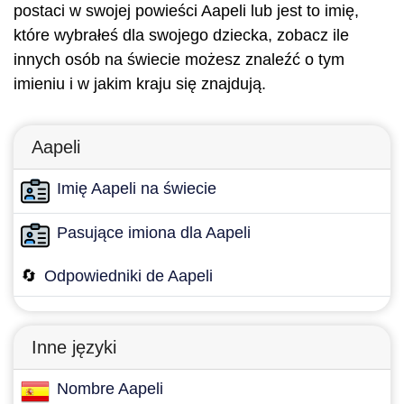
postaci w swojej powieści Aapeli lub jest to imię,
które wybrałeś dla swojego dziecka, zobacz ile
innych osób na świecie możesz znaleźć o tym
imieniu i w jakim kraju się znajdują.
Aapeli
Imię Aapeli na świecie
Pasujące imiona dla Aapeli
🔄
Odpowiedniki de Aapeli
Inne języki
Nombre Aapeli