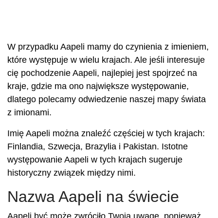
W przypadku Aapeli mamy do czynienia z imieniem,
które występuje w wielu krajach. Ale jeśli interesuje
cię pochodzenie Aapeli, najlepiej jest spojrzeć na
kraje, gdzie ma ono największe występowanie,
dlatego polecamy odwiedzenie naszej mapy świata
z imionami.
Imię Aapeli można znaleźć częściej w tych krajach:
Finlandia, Szwecja, Brazylia i Pakistan. Istotne
występowanie Aapeli w tych krajach sugeruje
historyczny związek między nimi.
Nazwa Aapeli na świecie
Aapeli być może zwróciło Twoją uwagę, ponieważ