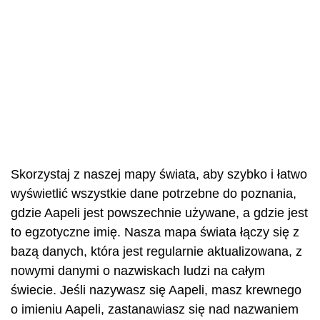
Skorzystaj z naszej mapy świata, aby szybko i łatwo
wyświetlić wszystkie dane potrzebne do poznania,
gdzie Aapeli jest powszechnie używane, a gdzie jest
to egzotyczne imię. Nasza mapa świata łączy się z
bazą danych, która jest regularnie aktualizowana, z
nowymi danymi o nazwiskach ludzi na całym
świecie. Jeśli nazywasz się Aapeli, masz krewnego
o imieniu Aapeli, zastanawiasz się nad nazwaniem