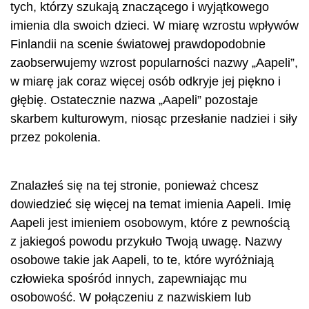
tych, którzy szukają znaczącego i wyjątkowego
imienia dla swoich dzieci. W miarę wzrostu wpływów
Finlandii na scenie światowej prawdopodobnie
zaobserwujemy wzrost popularności nazwy „Aapeli”,
w miarę jak coraz więcej osób odkryje jej piękno i
głębię. Ostatecznie nazwa „Aapeli” pozostaje
skarbem kulturowym, niosąc przesłanie nadziei i siły
przez pokolenia.
Znalazłeś się na tej stronie, ponieważ chcesz
dowiedzieć się więcej na temat imienia Aapeli. Imię
Aapeli jest imieniem osobowym, które z pewnością
z jakiegoś powodu przykuło Twoją uwagę. Nazwy
osobowe takie jak Aapeli, to te, które wyróżniają
człowieka spośród innych, zapewniając mu
osobowość. W połączeniu z nazwiskiem lub