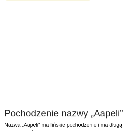
Pochodzenie nazwy „Aapeli”
Nazwa „Aapeli” ma fińskie pochodzenie i ma długą