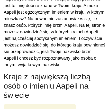
jest to imię dobrze znane w Twoim kraju. A może
Aapeli jest egzotycznym imieniem w kraju, w którym
mieszkasz? Na pewno nie zastanawiałeś się, ile
znasz osób, których imię brzmi Aapeli. Na tej stronie
możesz dowiedzieć się, w których krajach Aapeli
jest najczęściej spotykanym imieniem. I oczywiście
możesz dowiedzieć się, do którego kraju powinieneś
się przeprowadzić, jeśli Twoje nazwisko brzmi
Aapeli i chcesz być rozpoznawany jako osoba o
innym, wyjątkowym nazwisku.
Kraje z największą liczbą
osób o imieniu Aapeli na
świecie