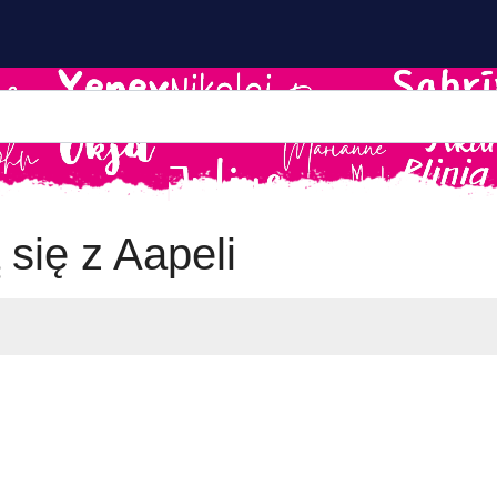
 się z Aapeli