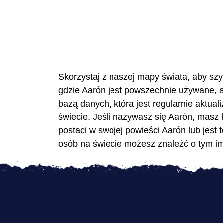
Skorzystaj z naszej mapy świata, aby szy
gdzie Aarón jest powszechnie używane, a 
bazą danych, która jest regularnie aktua
świecie. Jeśli nazywasz się Aarón, masz
postaci w swojej powieści Aarón lub jest 
osób na świecie możesz znaleźć o tym imie