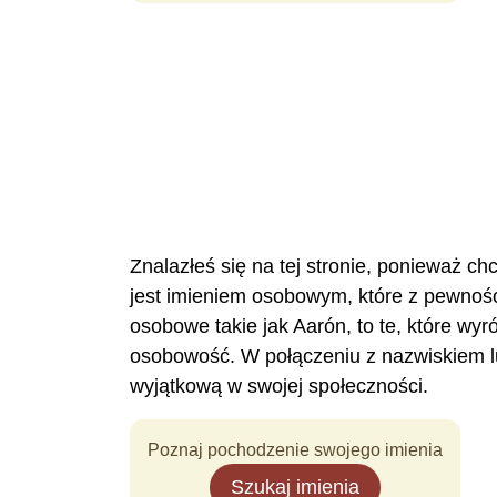
Znalazłeś się na tej stronie, ponieważ ch
jest imieniem osobowym, które z pewnoś
osobowe takie jak Aarón, to te, które wy
osobowość. W połączeniu z nazwiskiem l
wyjątkową w swojej społeczności.
Poznaj pochodzenie swojego imienia
Szukaj imienia