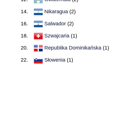
Nikaragua
(2)
Salwador
(2)
Szwajcaria
(1)
Republika Dominikańska
(1)
Słowenia
(1)