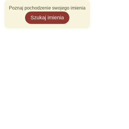
Poznaj pochodzenie swojego imienia
Szukaj imienia