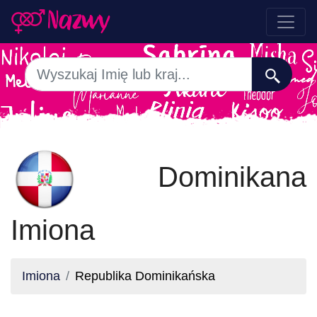
Dominikana
Imiona
Imiona
Republika Dominikańska