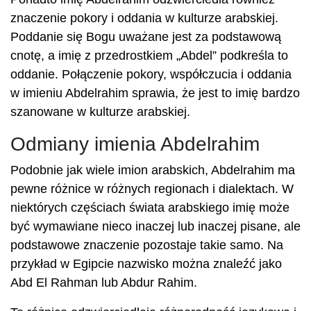
znaczenie pokory i oddania w kulturze arabskiej.
Poddanie się Bogu uważane jest za podstawową
cnotę, a imię z przedrostkiem „Abdel” podkreśla to
oddanie. Połączenie pokory, współczucia i oddania
w imieniu Abdelrahim sprawia, że ​​jest to imię bardzo
szanowane w kulturze arabskiej.
Odmiany imienia Abdelrahim
Podobnie jak wiele imion arabskich, Abdelrahim ma
pewne różnice w różnych regionach i dialektach. W
niektórych częściach świata arabskiego imię może
być wymawiane nieco inaczej lub inaczej pisane, ale
podstawowe znaczenie pozostaje takie samo. Na
przykład w Egipcie nazwisko można znaleźć jako
Abd El Rahman lub Abdur Rahim.