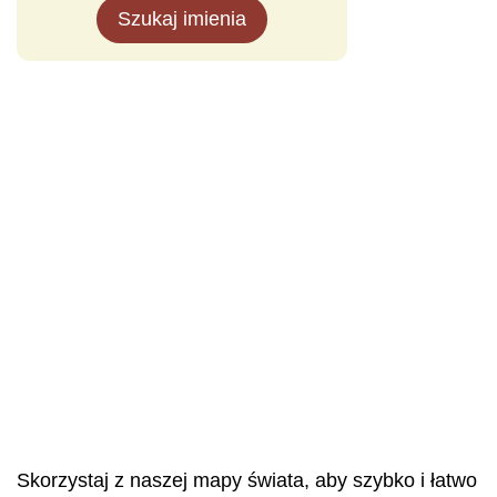
Szukaj imienia
Skorzystaj z naszej mapy świata, aby szybko i łatwo