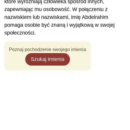
które wyróżniają człowieka spośród innych,
zapewniając mu osobowość. W połączeniu z
nazwiskiem lub nazwiskami, imię Abdelrahim
pomaga osobie być znaną i wyjątkową w swojej
społeczności.
Poznaj pochodzenie swojego imienia
Szukaj imienia