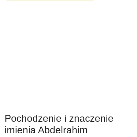
Pochodzenie i znaczenie
imienia Abdelrahim