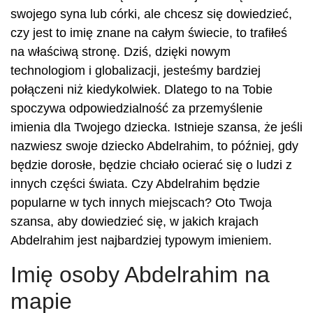
swojego syna lub córki, ale chcesz się dowiedzieć,
czy jest to imię znane na całym świecie, to trafiłeś
na właściwą stronę. Dziś, dzięki nowym
technologiom i globalizacji, jesteśmy bardziej
połączeni niż kiedykolwiek. Dlatego to na Tobie
spoczywa odpowiedzialność za przemyślenie
imienia dla Twojego dziecka. Istnieje szansa, że jeśli
nazwiesz swoje dziecko Abdelrahim, to później, gdy
będzie dorosłe, będzie chciało ocierać się o ludzi z
innych części świata. Czy Abdelrahim będzie
popularne w tych innych miejscach? Oto Twoja
szansa, aby dowiedzieć się, w jakich krajach
Abdelrahim jest najbardziej typowym imieniem.
Imię osoby Abdelrahim na
mapie