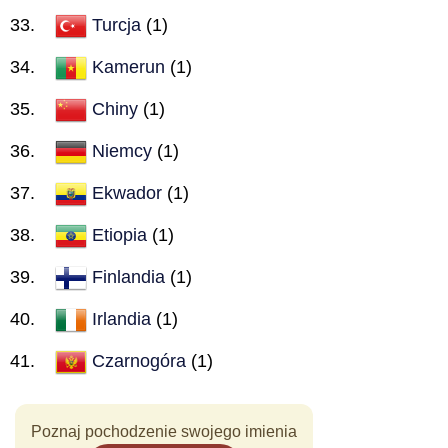
Turcja
(1)
Kamerun
(1)
Chiny
(1)
Niemcy
(1)
Ekwador
(1)
Etiopia
(1)
Finlandia
(1)
Irlandia
(1)
Czarnogóra
(1)
Poznaj pochodzenie swojego imienia