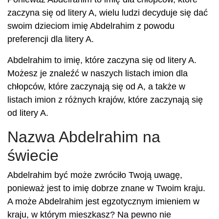
zaczyna się od litery A, wielu ludzi decyduje się dać
swoim dzieciom imię Abdelrahim z powodu
preferencji dla litery A.
Abdelrahim to imię, które zaczyna się od litery A.
Możesz je znaleźć w naszych listach imion dla
chłopców, które zaczynają się od A, a także w
listach imion z różnych krajów, które zaczynają się
od litery A.
Nazwa Abdelrahim na
świecie
Abdelrahim być może zwróciło Twoją uwagę,
ponieważ jest to imię dobrze znane w Twoim kraju.
A może Abdelrahim jest egzotycznym imieniem w
kraju, w którym mieszkasz? Na pewno nie