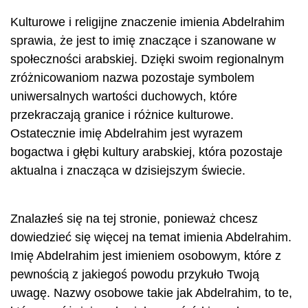
Kulturowe i religijne znaczenie imienia Abdelrahim
sprawia, że ​​jest to imię znaczące i szanowane w
społeczności arabskiej. Dzięki swoim regionalnym
zróżnicowaniom nazwa pozostaje symbolem
uniwersalnych wartości duchowych, które
przekraczają granice i różnice kulturowe.
Ostatecznie imię Abdelrahim jest wyrazem
bogactwa i głębi kultury arabskiej, która pozostaje
aktualna i znacząca w dzisiejszym świecie.
Znalazłeś się na tej stronie, ponieważ chcesz
dowiedzieć się więcej na temat imienia Abdelrahim.
Imię Abdelrahim jest imieniem osobowym, które z
pewnością z jakiegoś powodu przykuło Twoją
uwagę. Nazwy osobowe takie jak Abdelrahim, to te,