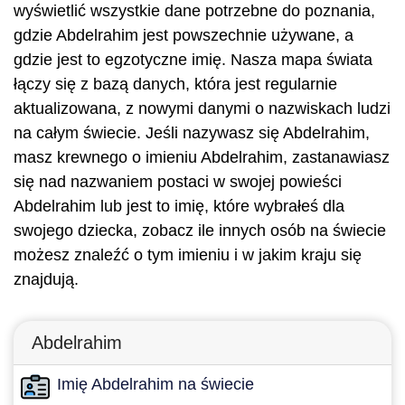
wyświetlić wszystkie dane potrzebne do poznania,
gdzie Abdelrahim jest powszechnie używane, a
gdzie jest to egzotyczne imię. Nasza mapa świata
łączy się z bazą danych, która jest regularnie
aktualizowana, z nowymi danymi o nazwiskach ludzi
na całym świecie. Jeśli nazywasz się Abdelrahim,
masz krewnego o imieniu Abdelrahim, zastanawiasz
się nad nazwaniem postaci w swojej powieści
Abdelrahim lub jest to imię, które wybrałeś dla
swojego dziecka, zobacz ile innych osób na świecie
możesz znaleźć o tym imieniu i w jakim kraju się
znajdują.
Abdelrahim
Imię Abdelrahim na świecie