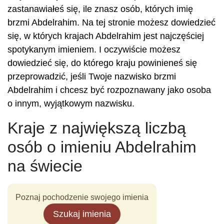
zastanawiałeś się, ile znasz osób, których imię
brzmi Abdelrahim. Na tej stronie możesz dowiedzieć
się, w których krajach Abdelrahim jest najczęściej
spotykanym imieniem. I oczywiście możesz
dowiedzieć się, do którego kraju powinieneś się
przeprowadzić, jeśli Twoje nazwisko brzmi
Abdelrahim i chcesz być rozpoznawany jako osoba
o innym, wyjątkowym nazwisku.
Kraje z największą liczbą
osób o imieniu Abdelrahim
na świecie
Poznaj pochodzenie swojego imienia
Szukaj imienia