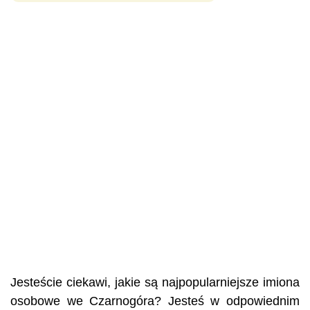
Jesteście ciekawi, jakie są najpopularniejsze imiona
osobowe we Czarnogóra? Jesteś w odpowiednim