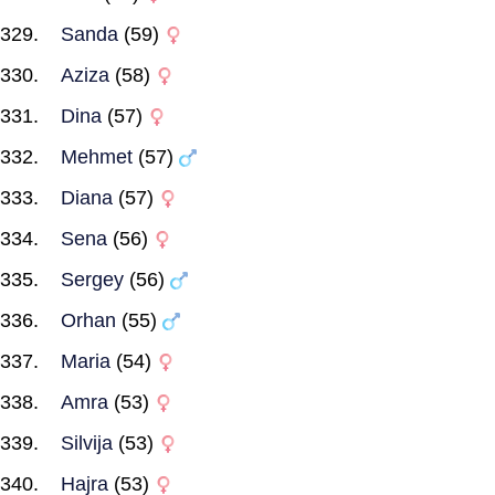
Sanda
(59)
Aziza
(58)
Dina
(57)
Mehmet
(57)
Diana
(57)
Sena
(56)
Sergey
(56)
Orhan
(55)
Maria
(54)
Amra
(53)
Silvija
(53)
Hajra
(53)