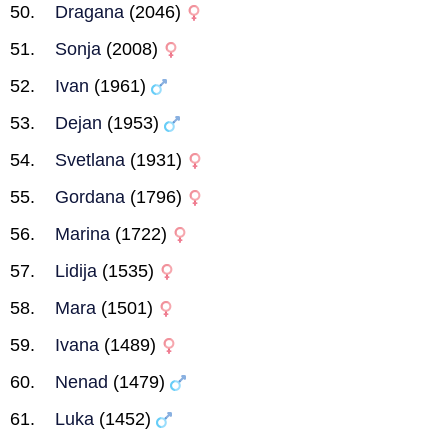
Dragana
(2046)
Sonja
(2008)
Ivan
(1961)
Dejan
(1953)
Svetlana
(1931)
Gordana
(1796)
Marina
(1722)
Lidija
(1535)
Mara
(1501)
Ivana
(1489)
Nenad
(1479)
Luka
(1452)