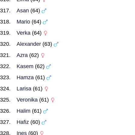
Asan
(64)
Mario
(64)
Verka
(64)
Alexander
(63)
Azra
(62)
Kasem
(62)
Hamza
(61)
Larisa
(61)
Veronika
(61)
Halim
(61)
Hafiz
(60)
Ines
(60)