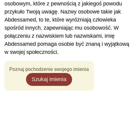
osobowym, które z pewnością z jakiegoś powodu
przykuło Twoją uwagę. Nazwy osobowe takie jak
Abdessamed, to te, które wyróżniają człowieka
spośród innych, zapewniając mu osobowość. W
połączeniu z nazwiskiem lub nazwiskami, imię
Abdessamed pomaga osobie być znaną i wyjątkową
w swojej społeczności.
Poznaj pochodzenie swojego imienia
Szukaj imienia