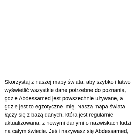
Skorzystaj z naszej mapy świata, aby szybko i łatwo
wyświetlić wszystkie dane potrzebne do poznania,
gdzie Abdessamed jest powszechnie używane, a
gdzie jest to egzotyczne imię. Nasza mapa świata
łączy się z bazą danych, która jest regularnie
aktualizowana, z nowymi danymi o nazwiskach ludzi
na całym świecie. Jeśli nazywasz się Abdessamed,