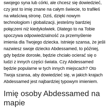
swojego syna lub córki, ale chcesz się dowiedzieć,
czy jest to imię znane na całym świecie, to trafiłeś
na właściwą stronę. Dziś, dzięki nowym
technologiom i globalizacji, jesteśmy bardziej
połączeni niż kiedykolwiek. Dlatego to na Tobie
spoczywa odpowiedzialność za przemyślenie
imienia dla Twojego dziecka. Istnieje szansa, że jeśli
nazwiesz swoje dziecko Abdessamed, to później,
gdy będzie dorosłe, będzie chciało ocierać się o
ludzi z innych części świata. Czy Abdessamed
będzie popularne w tych innych miejscach? Oto
Twoja szansa, aby dowiedzieć się, w jakich krajach
Abdessamed jest najbardziej typowym imieniem.
Imię osoby Abdessamed na
mapie