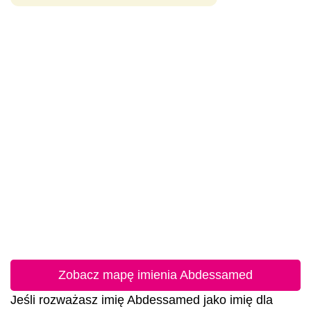
Zobacz mapę imienia Abdessamed
Jeśli rozważasz imię Abdessamed jako imię dla