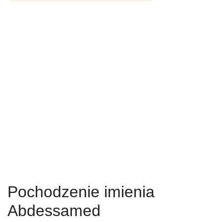
Pochodzenie imienia
Abdessamed