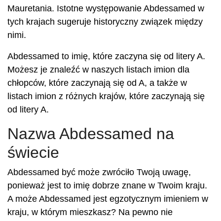
Mauretania. Istotne występowanie Abdessamed w
tych krajach sugeruje historyczny związek między
nimi.
Abdessamed to imię, które zaczyna się od litery A.
Możesz je znaleźć w naszych listach imion dla
chłopców, które zaczynają się od A, a także w
listach imion z różnych krajów, które zaczynają się
od litery A.
Nazwa Abdessamed na
świecie
Abdessamed być może zwróciło Twoją uwagę,
ponieważ jest to imię dobrze znane w Twoim kraju.
A może Abdessamed jest egzotycznym imieniem w
kraju, w którym mieszkasz? Na pewno nie