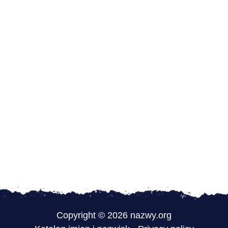
Copyright © 2026 nazwy.org