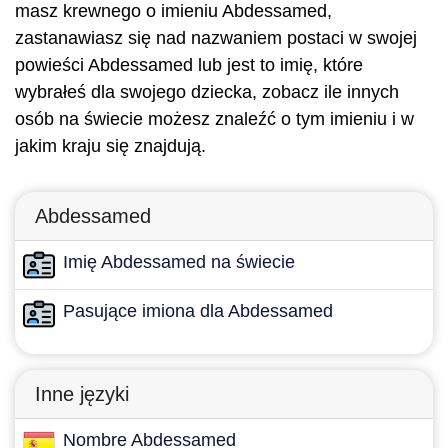
masz krewnego o imieniu Abdessamed,
zastanawiasz się nad nazwaniem postaci w swojej
powieści Abdessamed lub jest to imię, które
wybrałeś dla swojego dziecka, zobacz ile innych
osób na świecie możesz znaleźć o tym imieniu i w
jakim kraju się znajdują.
Abdessamed
Imię Abdessamed na świecie
Pasujące imiona dla Abdessamed
Inne języki
Nombre Abdessamed