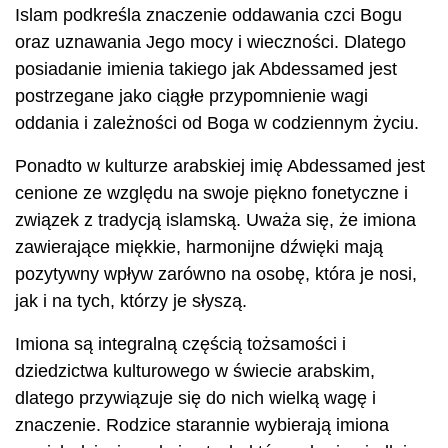
Islam podkreśla znaczenie oddawania czci Bogu
oraz uznawania Jego mocy i wieczności. Dlatego
posiadanie imienia takiego jak Abdessamed jest
postrzegane jako ciągłe przypomnienie wagi
oddania i zależności od Boga w codziennym życiu.
Ponadto w kulturze arabskiej imię Abdessamed jest
cenione ze względu na swoje piękno fonetyczne i
związek z tradycją islamską. Uważa się, że imiona
zawierające miękkie, harmonijne dźwięki mają
pozytywny wpływ zarówno na osobę, która je nosi,
jak i na tych, którzy je słyszą.
Imiona są integralną częścią tożsamości i
dziedzictwa kulturowego w świecie arabskim,
dlatego przywiązuje się do nich wielką wagę i
znaczenie. Rodzice starannie wybierają imiona