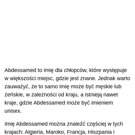
Abdessamed to imię dla chłopców, które występuje
w większości miejsc, gdzie jest znane. Jednak warto
zauważyć, że to samo imię może być męskie lub
żeńskie, w zależności od kraju, a istnieją nawet
kraje, gdzie Abdessamed może być imieniem
unisex.
Imię Abdessamed można znaleźć częściej w tych
krajach: Algieria, Maroko, Francja, Hiszpania i