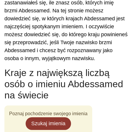
zastanawiałeś się, ile znasz osób, których imię
brzmi Abdessamed. Na tej stronie możesz
dowiedzieć się, w których krajach Abdessamed jest
najczęściej spotykanym imieniem. I oczywiście
możesz dowiedzieć się, do którego kraju powinieneś
się przeprowadzić, jeśli Twoje nazwisko brzmi
Abdessamed i chcesz być rozpoznawany jako
osoba o innym, wyjątkowym nazwisku.
Kraje z największą liczbą
osób o imieniu Abdessamed
na świecie
Poznaj pochodzenie swojego imienia
Szukaj imienia