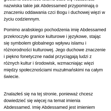
nazwiska takie jak Abdessamed przypominają o
znaczeniu oddawania czci Bogu i duchowej więzi w
życiu codziennym.
Pomimo arabskiego pochodzenia imię Abdessamed
przekroczyło granice kulturowe i językowe, stając
się symbolem globalnego wpływu islamu i
różnorodności kulturowej. Jego duchowe znaczenie
i piękno fonetyczne nadal przyciągają ludzi z
różnych kultur i środowisk, wzmacniając więzi
między społecznościami muzułmańskimi na całym
świecie.
Znalazłeś się na tej stronie, ponieważ chcesz
dowiedzieć się więcej na temat imienia
Abdessamed. Imię Abdessamed jest imieniem