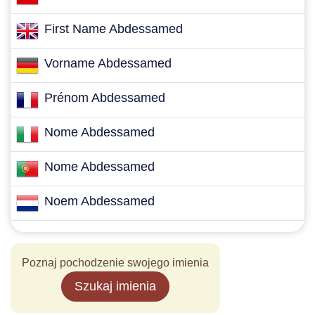
First Name Abdessamed
Vorname Abdessamed
Prénom Abdessamed
Nome Abdessamed
Nome Abdessamed
Noem Abdessamed
Poznaj pochodzenie swojego imienia
Szukaj imienia