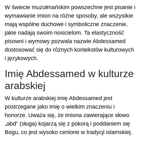
W świecie muzułmańskim powszechne jest pisanie i
wymawianie imion na różne sposoby, ale wszystkie
mają wspólne duchowe i symboliczne znaczenie,
jakie nadają swoim nosicielom. Ta elastyczność
pisowni i wymowy pozwala nazwie Abdessamed
dostosować się do różnych kontekstów kulturowych
i językowych.
Imię Abdessamed w kulturze
arabskiej
W kulturze arabskiej imię Abdessamed jest
postrzegane jako imię o wielkim znaczeniu i
honorze. Uważa się, że imiona zawierające słowo
„abd” (sługa) kojarzą się z pokorą i poddaniem się
Bogu, co jest wysoko cenione w tradycji islamskiej.