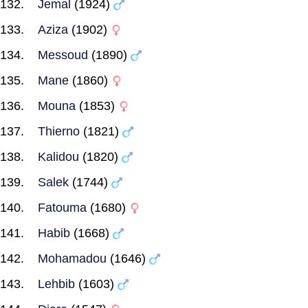
Jemal
(1924)
Aziza
(1902)
Messoud
(1890)
Mane
(1860)
Mouna
(1853)
Thierno
(1821)
Kalidou
(1820)
Salek
(1744)
Fatouma
(1680)
Habib
(1668)
Mohamadou
(1646)
Lehbib
(1603)