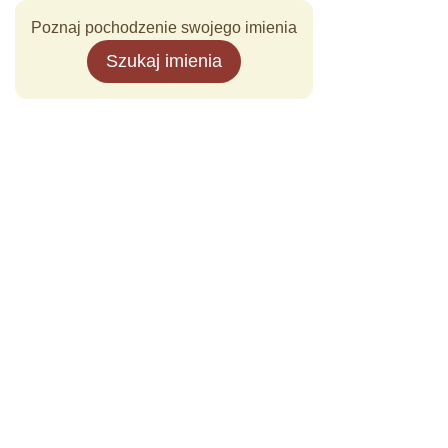
Poznaj pochodzenie swojego imienia
Szukaj imienia