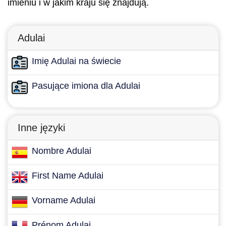
imieniu i w jakim kraju się znajdują.
Adulai
Imię Adulai na świecie
Pasujące imiona dla Adulai
Inne języki
Nombre Adulai
First Name Adulai
Vorname Adulai
Prénom Adulai