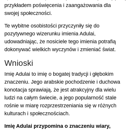
przykładem poświęcenia i zaangażowania dla
swojej społeczności.
Te wybitne osobistości przyczyniły się do
pozytywnego wizerunku imienia Adulai,
udowadniając, że nosiciele tego imienia potrafią
dokonywać wielkich wyczynów i zmieniać świat.
Wnioski
Imię Adulai to imię o bogatej tradycji i głębokim
znaczeniu. Jego arabskie pochodzenie i duchowa
konotacja sprawiają, że jest atrakcyjny dla wielu
ludzi na całym świecie, a jego popularność stale
rośnie w miarę rozprzestrzeniania się w różnych
kulturach i społecznościach.
Imię Adulai przypomina o znaczeniu wiary,