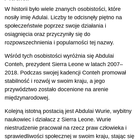
W historii było wiele znanych osobistości, które
nosiły imię Adulai. Liczby te odcisnęły piętno na
społeczeństwie poprzez swoje działania i
osiągnięcia oraz przyczyniły się do
rozpowszechnienia i popularności tej nazwy.
Wśród tych osobistości wyróżnia się Abdulai
Conteh, prezydent Sierra Leone w latach 2007–
2018. Podczas swojej kadencji Conteh promował
stabilność i rozwój w swoim kraju, a jego
przywództwo zostało docenione na arenie
międzynarodowej.
Kolejną istotną postacią jest Abdulai Wurie, wybitny
naukowiec i działacz z Sierra Leone. Wurie
niestrudzenie pracował na rzecz praw człowieka i
sprawiedliwości społecznej w swoim kraju, stając się