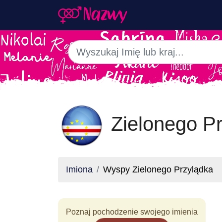
Zielonego Pr
Imiona
Wyspy Zielonego Przylądka
Poznaj pochodzenie swojego imienia